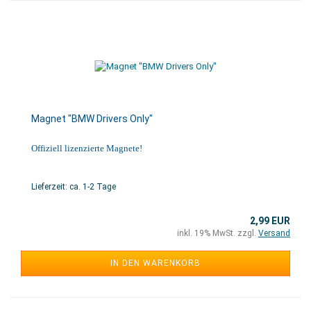
Magnet "BMW Drivers Only"
Offiziell lizenzierte Magnete!
Lieferzeit: ca. 1-2 Tage
2,99 EUR
inkl. 19% MwSt. zzgl.
Versand
IN DEN WARENKORB