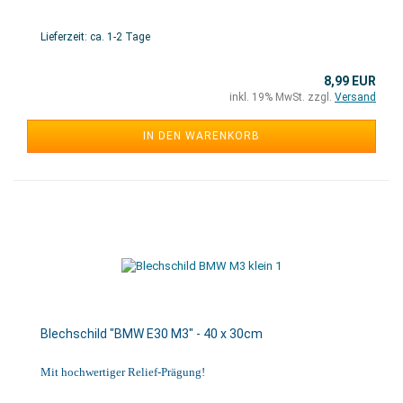
Lieferzeit: ca. 1-2 Tage
8,99 EUR
inkl. 19% MwSt. zzgl.
Versand
IN DEN WARENKORB
Blechschild "BMW E30 M3" - 40 x 30cm
Mit hochwertiger Relief-Prägung!