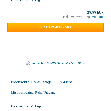
Lieferzeit: ca. 1-2 Tage
29,99 EUR
inkl. 19% MwSt. zzgl.
Versand
IN DEN WARENKORB
Blechschild "BMW Garage" - 60 x 40cm
Mit hochwertiger Relief-Prägung!
Lieferzeit: ca. 1-2 Tage