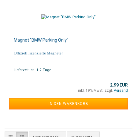
Magnet "BMW Parking Only"
Offiziell lizenzierte Magnete!
Lieferzeit: ca. 1-2 Tage
2,99 EUR
inkl. 19% MwSt. zzgl.
Versand
IN DEN WARENKORB