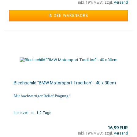
inkl. 19% MwSt. zzgl.
Versand
IN DEN WARENKORB
Blechschild "BMW Motorsport Tradition" - 40 x 30cm
Mit hochwertiger Relief-Prägung!
Lieferzeit: ca. 1-2 Tage
16,99 EUR
inkl. 19% MwSt. zzgl.
Versand