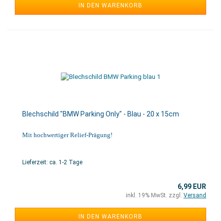
IN DEN WARENKORB
Blechschild "BMW Parking Only" - Blau - 20 x 15cm
Mit hochwertiger Relief-Prägung!
Lieferzeit: ca. 1-2 Tage
6,99 EUR
inkl. 19% MwSt. zzgl.
Versand
IN DEN WARENKORB