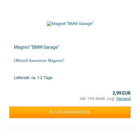
Magnet "BMW Garage"
Offiziell lizenzierte Magnete!
Lieferzeit: ca. 1-2 Tage
2,99 EUR
inkl. 19% MwSt. zzgl.
Versand
IN DEN WARENKORB