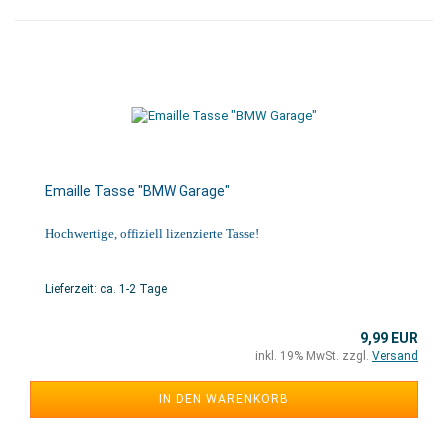
Emaille Tasse "BMW Garage"
Hochwertige, offiziell lizenzierte Tasse!
Lieferzeit: ca. 1-2 Tage
9,99 EUR
inkl. 19% MwSt. zzgl.
Versand
IN DEN WARENKORB