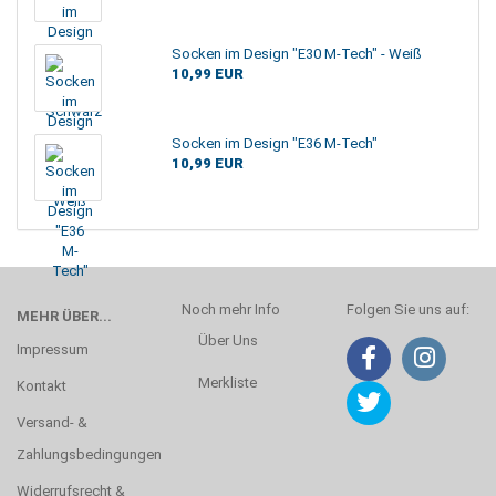
Socken im Design "E30 M-Tech" - Weiß
10,99 EUR
Socken im Design "E36 M-Tech"
10,99 EUR
Noch mehr Info
Folgen Sie uns auf:
MEHR ÜBER...
Über Uns
Impressum
Merkliste
Kontakt
Versand- &
Zahlungsbedingungen
Widerrufsrecht &