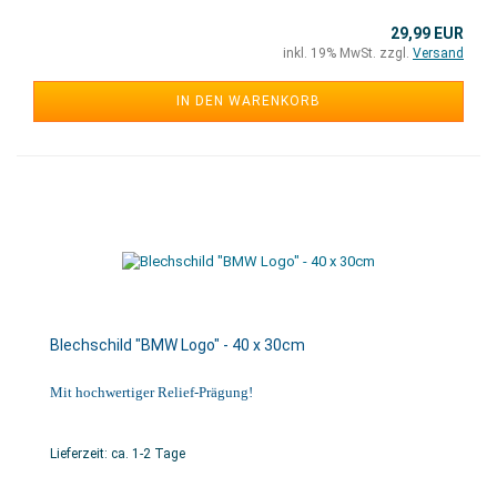
29,99 EUR
inkl. 19% MwSt. zzgl.
Versand
IN DEN WARENKORB
Blechschild "BMW Logo" - 40 x 30cm
Mit hochwertiger Relief-Prägung!
Lieferzeit: ca. 1-2 Tage