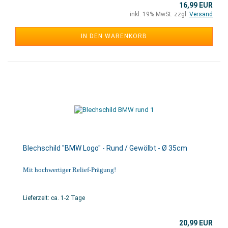
16,99 EUR
inkl. 19% MwSt. zzgl.
Versand
IN DEN WARENKORB
Blechschild "BMW Logo" - Rund / Gewölbt - Ø 35cm
Mit hochwertiger Relief-Prägung!
Lieferzeit: ca. 1-2 Tage
20,99 EUR