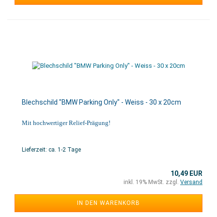
Blechschild "BMW Parking Only" - Weiss - 30 x 20cm
Mit hochwertiger Relief-Prägung!
Lieferzeit: ca. 1-2 Tage
10,49 EUR
inkl. 19% MwSt. zzgl.
Versand
IN DEN WARENKORB