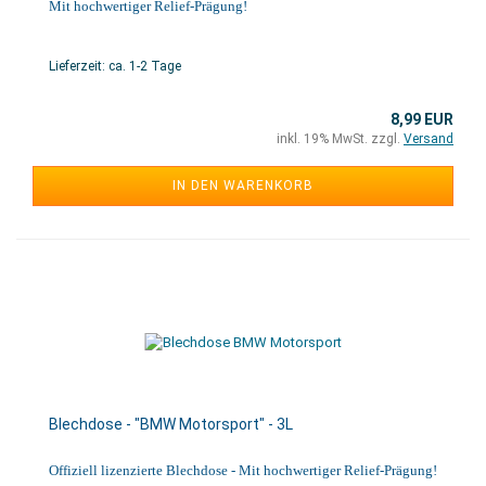
Mit hochwertiger Relief-Prägung!
Lieferzeit: ca. 1-2 Tage
8,99 EUR
inkl. 19% MwSt. zzgl.
Versand
IN DEN WARENKORB
Blechdose - "BMW Motorsport" - 3L
Offiziell lizenzierte Blechdose - Mit hochwertiger Relief-Prägung!