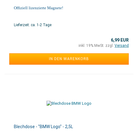
Offiziell lizenzierte Magnete!
Lieferzeit: ca. 1-2 Tage
6,99 EUR
inkl. 19% MwSt. zzgl.
Versand
IN DEN WARENKORB
Blechdose - "BMW Logo" - 2,5L