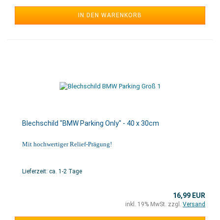
IN DEN WARENKORB
Blechschild "BMW Parking Only" - 40 x 30cm
Mit hochwertiger Relief-Prägung!
Lieferzeit: ca. 1-2 Tage
16,99 EUR
inkl. 19% MwSt. zzgl.
Versand