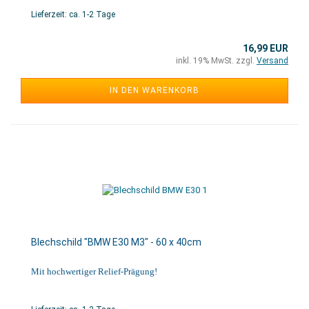
Lieferzeit: ca. 1-2 Tage
16,99 EUR
inkl. 19% MwSt. zzgl.
Versand
IN DEN WARENKORB
Blechschild "BMW E30 M3" - 60 x 40cm
Mit hochwertiger Relief-Prägung!