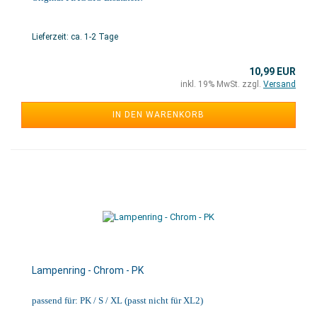
Lieferzeit: ca. 1-2 Tage
10,99 EUR
inkl. 19% MwSt. zzgl.
Versand
IN DEN WARENKORB
Lampenring - Chrom - PK
passend für: PK / S / XL (passt nicht für XL2)