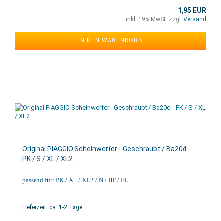
1,95 EUR
inkl. 19% MwSt. zzgl.
Versand
IN DEN WARENKORB
Original PIAGGIO Scheinwerfer - Geschraubt / Ba20d -
PK / S / XL / XL2
passend für: PK / XL / XL2 / N / HP / FL
Lieferzeit: ca. 1-2 Tage