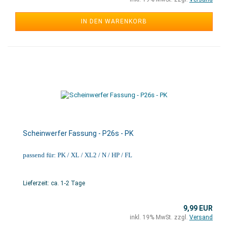
IN DEN WARENKORB
Scheinwerfer Fassung - P26s - PK
passend für: PK / XL / XL2 / N / HP / FL
Lieferzeit: ca. 1-2 Tage
9,99 EUR
inkl. 19% MwSt. zzgl.
Versand