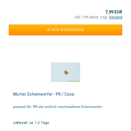
7,99 EUR
inkl. 19% MwSt. zzgl.
Versand
IN DEN WARENKORB
Mutter Scheinwerfer - PK / Cosa
passend für: PK mit seitlich verschraubtem Scheinwerfer
Lieferzeit: ca. 1-2 Tage