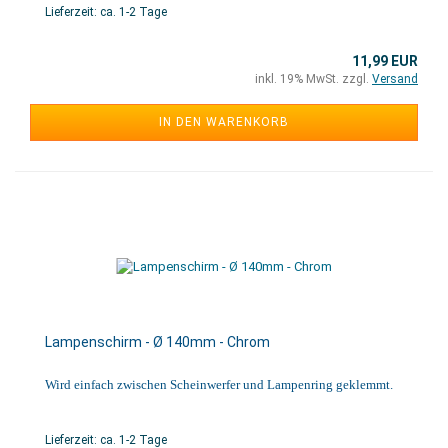
Lieferzeit: ca. 1-2 Tage
11,99 EUR
inkl. 19% MwSt. zzgl.
Versand
IN DEN WARENKORB
Lampenschirm - Ø 140mm - Chrom
Wird einfach zwischen Scheinwerfer und Lampenring geklemmt.
Lieferzeit: ca. 1-2 Tage