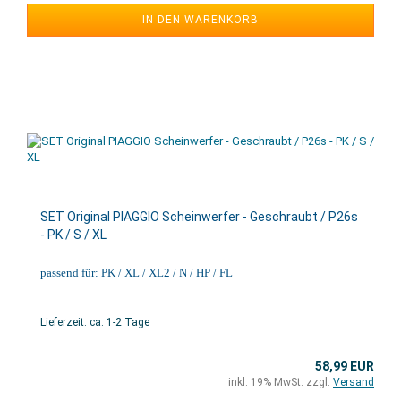
IN DEN WARENKORB
SET Original PIAGGIO Scheinwerfer - Geschraubt / P26s
- PK / S / XL
passend für: PK / XL / XL2 / N / HP / FL
Lieferzeit: ca. 1-2 Tage
58,99 EUR
inkl. 19% MwSt. zzgl.
Versand