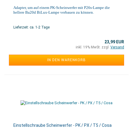
Adapter, um auf einem PK-Scheinwerfer mit P26s-Lampe die
hellere Ba20d BiLux-Lampe verbauen zu können.
Lieferzeit: ca. 1-2 Tage
23,99 EUR
inkl. 19% MwSt. zzgl.
Versand
IN DEN WARENKORB
Einstellschraube Scheinwerfer - PK / PX / T5 / Cosa