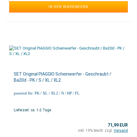
IN DEN WARENKORB
SET Original PIAGGIO Scheinwerfer - Geschraubt /
Ba20d - PK / S / XL / XL2
passend für: PK / XL / XL2 / N / HP / FL
Lieferzeit: ca. 1-2 Tage
71,99 EUR
inkl. 19% MwSt. zzgl.
Versand