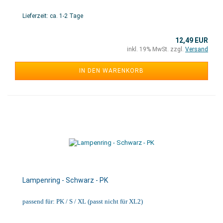
Lieferzeit: ca. 1-2 Tage
12,49 EUR
inkl. 19% MwSt. zzgl.
Versand
IN DEN WARENKORB
Lampenring - Schwarz - PK
passend für: PK / S / XL (passt nicht für XL2)