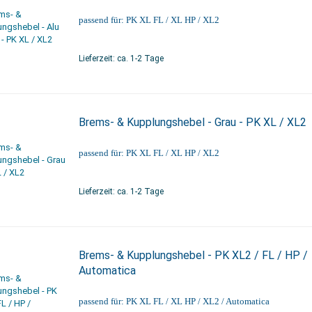
passend für: PK XL FL / XL HP / XL2
Lieferzeit: ca. 1-2 Tage
Brems- & Kupplungshebel - Grau - PK XL / XL2
passend für: PK XL FL / XL HP / XL2
Lieferzeit: ca. 1-2 Tage
Brems- & Kupplungshebel - PK XL2 / FL / HP /
Automatica
passend für: PK XL FL / XL HP / XL2 / Automatica