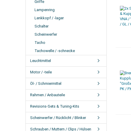
Griffe
Lampenring
Lenkkopf / -lager
Schalter
Scheinwerfer
Tacho
Tachowelle / -schnecke
Leuchtmittel
Motor / -teile
Öl- / Schmiermittel
Rahmen / Anbauteile
Revisions-Sets & Tuning-Kits
Scheinwerfer / Rücklicht / Blinker
Schrauben / Muttern / Clips / Hülsen