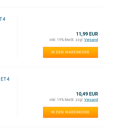
ET4
11,99 EUR
inkl. 19% MwSt. zzgl.
Versand
IN DEN WARENKORB
 ET4
10,49 EUR
inkl. 19% MwSt. zzgl.
Versand
IN DEN WARENKORB