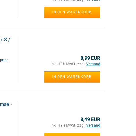
IN DEN WARENKORB
/ S /
8,99 EUR
print
inkl. 19% MwSt. zzgl.
Versand
IN DEN WARENKORB
emse -
8,49 EUR
inkl. 19% MwSt. zzgl.
Versand