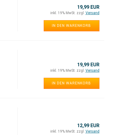
19,99 EUR
inkl. 19% MwSt. zzgl.
Versand
IN DEN WARENKORB
19,99 EUR
inkl. 19% MwSt. zzgl.
Versand
IN DEN WARENKORB
12,99 EUR
inkl. 19% MwSt. zzgl.
Versand