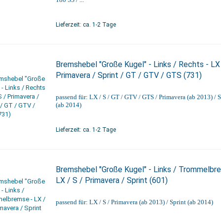
Lieferzeit: ca. 1-2 Tage
Bremshebel "Große Kugel" - Links / Rechts - LX 
Primavera / Sprint / GT / GTV / GTS (731)
passend für: LX / S / GT / GTV / GTS / Primavera (ab 2013) / S
(ab 2014)
Lieferzeit: ca. 1-2 Tage
Bremshebel "Große Kugel" - Links / Trommelbr
LX / S / Primavera / Sprint (601)
passend für: LX / S / Primavera (ab 2013) / Sprint (ab 2014)