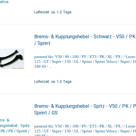
Lieferzeit: ca. 1-2 Tage
Brems- & Kupplungshebel - Schwarz - V50 / PK
/ Sprint
passend für: V50 / 90 / 100 / PV / ET3 / PK / XL / PX / / Lusso 
125 / GT / Super / 150 / GL / Sprint / Sprint Veloce / Super / 1
180 SS / ...
Lieferzeit: ca. 1-2 Tage
Brems- & Kupplungshebel - Spitz - V50 / PK / P
Sprint / GS
passend für: V50 / 90 / 100 / PV / ET3 / PK / XL / PX / / Lusso 
125 / GT / Super / 150 / GL / Sprint / Sprint Veloce / Super / 1
180 SS / ...