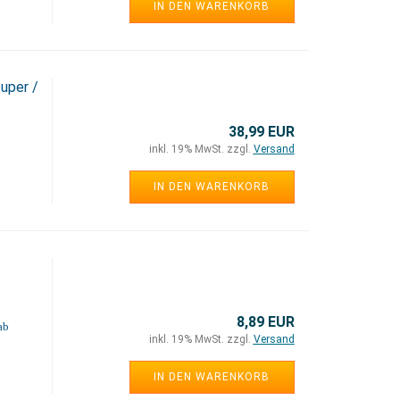
IN DEN WARENKORB
uper /
38,99 EUR
inkl. 19% MwSt. zzgl.
Versand
IN DEN WARENKORB
8,89 EUR
ab
inkl. 19% MwSt. zzgl.
Versand
IN DEN WARENKORB