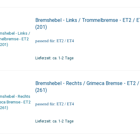
Bremshebel - Links / Trommelbremse - ET2 / 
(201)
passend für: ET2 / ET4
Lieferzeit: ca. 1-2 Tage
Bremshebel - Rechts / Grimeca Bremse - ET2 /
(261)
passend für: ET2 / ET4
Lieferzeit: ca. 1-2 Tage