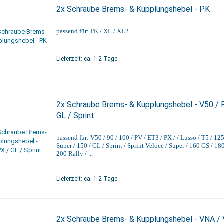
2x Schraube Brems- & Kupplungshebel - PK
passend für: PK / XL / XL2
Lieferzeit: ca. 1-2 Tage
2x Schraube Brems- & Kupplungshebel - V50 / 
GL / Sprint
passend für: V50 / 90 / 100 / PV / ET3 / PX / / Lusso / T5 / 125
Super / 150 / GL / Sprint / Sprint Veloce / Super / 160 GS / 180
200 Rally / ...
Lieferzeit: ca. 1-2 Tage
2x Schraube Brems- & Kupplungshebel - VNA /