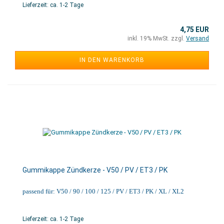
Lieferzeit: ca. 1-2 Tage
4,75 EUR
inkl. 19% MwSt. zzgl.
Versand
IN DEN WARENKORB
Gummikappe Zündkerze - V50 / PV / ET3 / PK
passend für: V50 / 90 / 100 / 125 / PV / ET3 / PK / XL / XL2
Lieferzeit: ca. 1-2 Tage