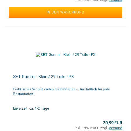
IN DEN WARENKORB
SET Gummi - Klein / 29 Teile - PX
Praktisches Set mit vielen Gummiteilen - Unerläßlich für jede
Restauration!
Lieferzeit: ca. 1-2 Tage
20,99 EUR
inkl. 19% MwSt. zzgl.
Versand