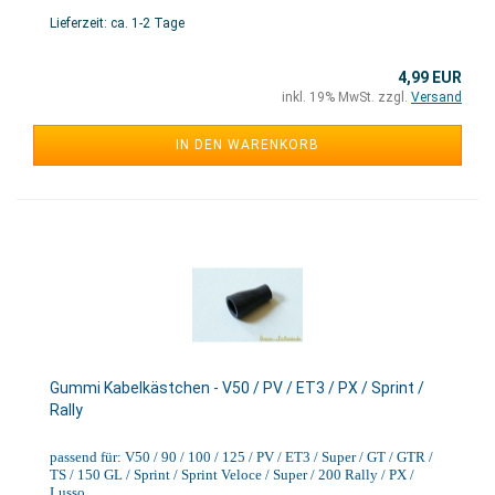
Lieferzeit: ca. 1-2 Tage
4,99 EUR
inkl. 19% MwSt. zzgl.
Versand
IN DEN WARENKORB
Gummi Kabelkästchen - V50 / PV / ET3 / PX / Sprint /
Rally
passend für: V50 / 90 / 100 / 125 / PV / ET3 / Super / GT / GTR /
TS / 150 GL / Sprint / Sprint Veloce / Super / 200 Rally / PX /
Lusso