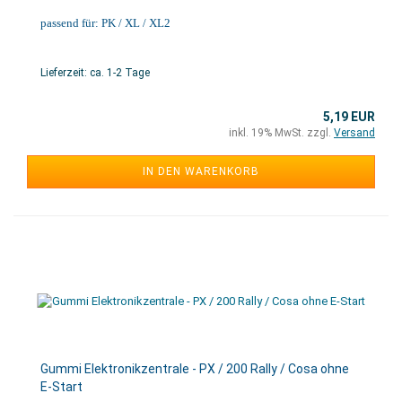
passend für: PK / XL / XL2
Lieferzeit: ca. 1-2 Tage
5,19 EUR
inkl. 19% MwSt. zzgl.
Versand
IN DEN WARENKORB
Gummi Elektronikzentrale - PX / 200 Rally / Cosa ohne
E-Start