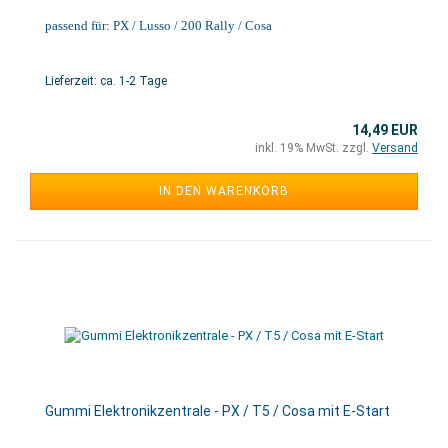
passend für: PX / Lusso / 200 Rally / Cosa
Lieferzeit: ca. 1-2 Tage
14,49 EUR
inkl. 19% MwSt. zzgl.
Versand
IN DEN WARENKORB
Gummi Elektronikzentrale - PX / T5 / Cosa mit E-Start