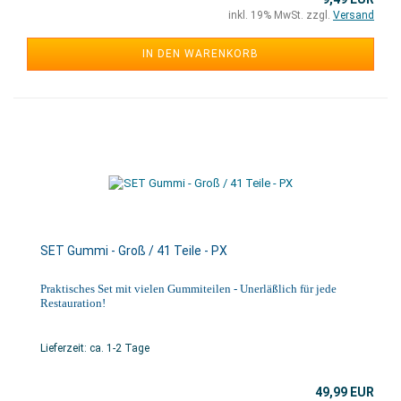
inkl. 19% MwSt. zzgl.
Versand
IN DEN WARENKORB
SET Gummi - Groß / 41 Teile - PX
Praktisches Set mit vielen Gummiteilen - Unerläßlich für jede
Restauration!
Lieferzeit: ca. 1-2 Tage
49,99 EUR