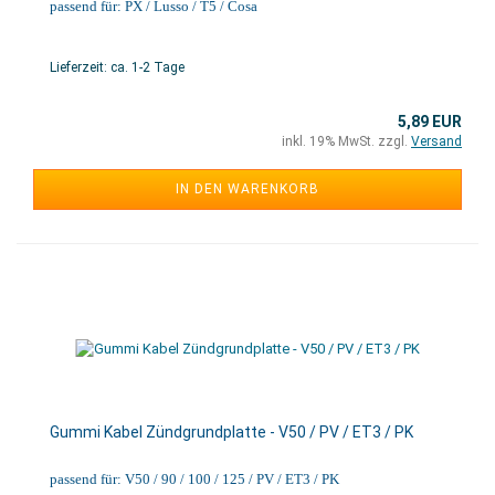
passend für: PX / Lusso / T5 / Cosa
Lieferzeit: ca. 1-2 Tage
5,89 EUR
inkl. 19% MwSt. zzgl.
Versand
IN DEN WARENKORB
Gummi Kabel Zündgrundplatte - V50 / PV / ET3 / PK
passend für: V50 / 90 / 100 / 125 / PV / ET3 / PK