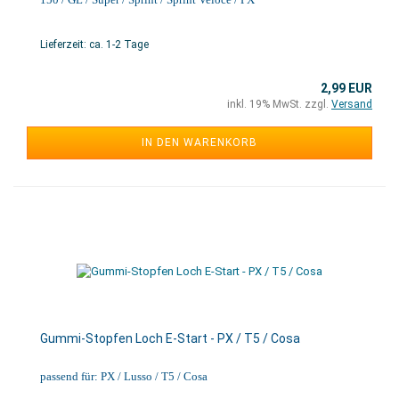
Lieferzeit: ca. 1-2 Tage
2,99 EUR
inkl. 19% MwSt. zzgl.
Versand
IN DEN WARENKORB
Gummi-Stopfen Loch E-Start - PX / T5 / Cosa
passend für: PX / Lusso / T5 / Cosa