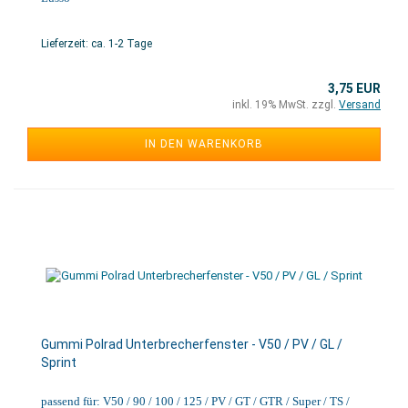
Lieferzeit: ca. 1-2 Tage
3,75 EUR
inkl. 19% MwSt. zzgl.
Versand
IN DEN WARENKORB
Gummi Polrad Unterbrecherfenster - V50 / PV / GL /
Sprint
passend für: V50 / 90 / 100 / 125 / PV / GT / GTR / Super / TS /