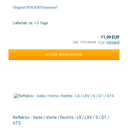
Original PIAGGIO Ersatzteil!
Lieferzeit: ca. 1-2 Tage
11,99 EUR
inkl. 19% MwSt. zzgl.
Versand
IN DEN WARENKORB
Reflektor - Seite / Vorne / Rechts - LX / LXV / S / GT /
GTS