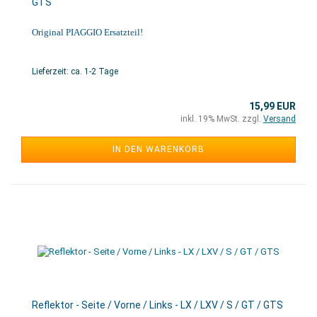
GTS
Original PIAGGIO Ersatzteil!
Lieferzeit: ca. 1-2 Tage
15,99 EUR
inkl. 19% MwSt. zzgl.
Versand
IN DEN WARENKORB
Reflektor - Seite / Vorne / Links - LX / LXV / S / GT / GTS