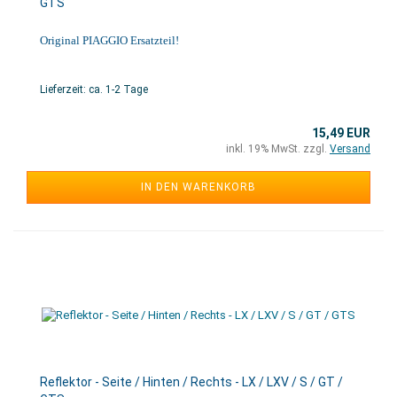
GTS
Original PIAGGIO Ersatzteil!
Lieferzeit: ca. 1-2 Tage
15,49 EUR
inkl. 19% MwSt. zzgl.
Versand
IN DEN WARENKORB
Reflektor - Seite / Hinten / Rechts - LX / LXV / S / GT /