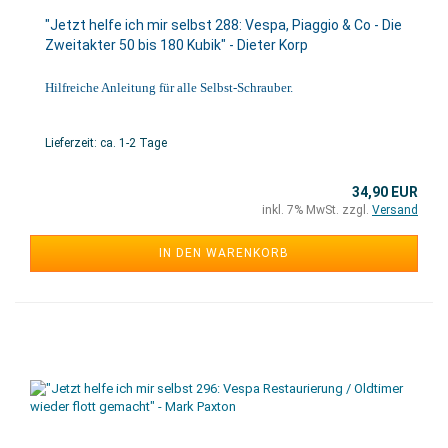
"Jetzt helfe ich mir selbst 288: Vespa, Piaggio & Co - Die
Zweitakter 50 bis 180 Kubik" - Dieter Korp
Hilfreiche Anleitung für alle Selbst-Schrauber.
Lieferzeit: ca. 1-2 Tage
34,90 EUR
inkl. 7% MwSt. zzgl.
Versand
IN DEN WARENKORB