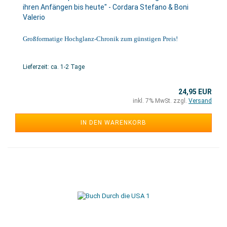
ihren Anfängen bis heute" - Cordara Stefano & Boni
Valerio
Großformatige Hochglanz-Chronik zum günstigen Preis!
Lieferzeit: ca. 1-2 Tage
24,95 EUR
inkl. 7% MwSt. zzgl.
Versand
IN DEN WARENKORB