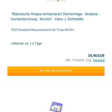
"Klassische Vespa restaurieren: Demontage - Analyse -
Instandsetzung - Kosten" - Hans J. Schneider
DAS Standard-Reparaturbuch für Vespa-Roller.
Lieferzeit: ca. 1-2 Tage
39,90 EUR
inkl. 7% MwSt. zzgl.
Versand
IN DEN WARENKORB