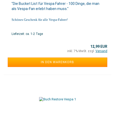
"Die Bucket List für Vespa Fahrer - 100 Dinge, die man
als Vespa-Fan erlebt haben muss."
Schönes Geschenk für alle Vespa-Fahrer!
Lieferzeit: ca. 1-2 Tage
12,99 EUR
inkl. 7% MwSt. zzgl.
Versand
IN DEN WARENKORB