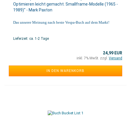
Optimieren leicht gemacht. Smallframe-Modelle (1965 -
1989)" - Mark Paxton
Das unserer Meinung nach beste Vespa-Buch auf dem Markt!
Lieferzeit: ca. 1-2 Tage
24,99 EUR
inkl. 7% MwSt. zzgl.
Versand
IN DEN WARENKORB