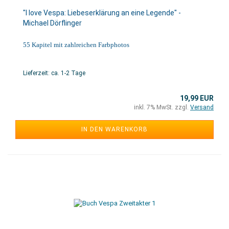
"I love Vespa: Liebeserklärung an eine Legende" -
Michael Dörflinger
55 Kapitel mit zahlreichen Farbphotos
Lieferzeit: ca. 1-2 Tage
19,99 EUR
inkl. 7% MwSt. zzgl.
Versand
IN DEN WARENKORB