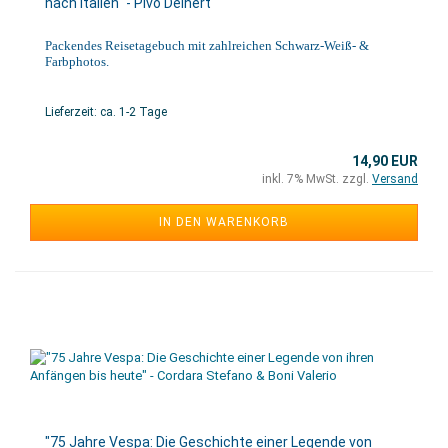
nach Italien" - Pivo Deinert
Packendes Reisetagebuch mit zahlreichen Schwarz-Weiß- &
Farbphotos.
Lieferzeit: ca. 1-2 Tage
14,90 EUR
inkl. 7% MwSt. zzgl.
Versand
IN DEN WARENKORB
"75 Jahre Vespa: Die Geschichte einer Legende von