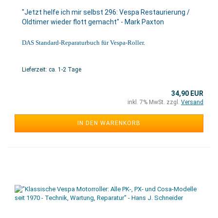
"Jetzt helfe ich mir selbst 296: Vespa Restaurierung /
Oldtimer wieder flott gemacht" - Mark Paxton
DAS Standard-Reparaturbuch für Vespa-Roller.
Lieferzeit: ca. 1-2 Tage
34,90 EUR
inkl. 7% MwSt. zzgl.
Versand
IN DEN WARENKORB