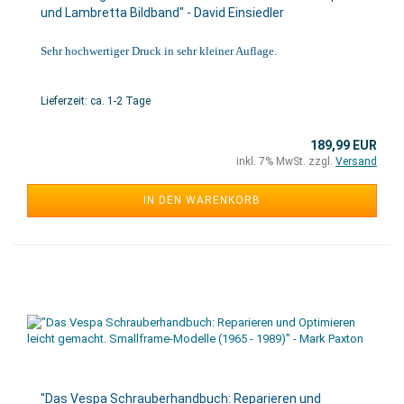
und Lambretta Bildband" - David Einsiedler
Sehr hochwertiger Druck in sehr kleiner Auflage.
Lieferzeit: ca. 1-2 Tage
189,99 EUR
inkl. 7% MwSt. zzgl.
Versand
IN DEN WARENKORB
"Das Vespa Schrauberhandbuch: Reparieren und