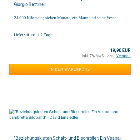
Giorgio Bettinelli
24.000 Kilometer, sieben Monate, ein Mann und seine Vespa.
Lieferzeit: ca. 1-2 Tage
19,90 EUR
inkl. 7% MwSt. zzgl.
Versand
IN DEN WARENKORB
"Beziehungskisten Schalt- und Blechroller: Ein Vespa-