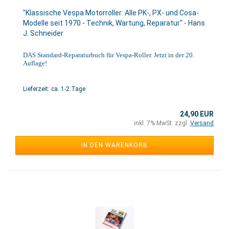
"Klassische Vespa Motorroller: Alle PK-, PX- und Cosa-
Modelle seit 1970 - Technik, Wartung, Reparatur" - Hans
J. Schneider
DAS Standard-Reparaturbuch für Vespa-Roller. Jetzt in der 20.
Auflage!
Lieferzeit: ca. 1-2 Tage
24,90 EUR
inkl. 7% MwSt. zzgl.
Versand
IN DEN WARENKORB