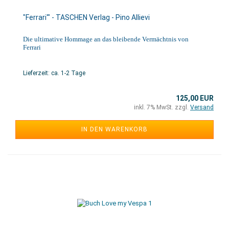
"Ferrari'" - TASCHEN Verlag - Pino Allievi
Die ultimative Hommage an das bleibende Vermächtnis von
Ferrari
Lieferzeit: ca. 1-2 Tage
125,00 EUR
inkl. 7% MwSt. zzgl.
Versand
IN DEN WARENKORB