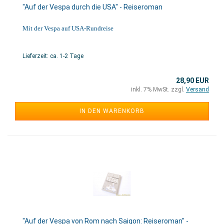
"Auf der Vespa durch die USA" - Reiseroman
Mit der Vespa auf USA-Rundreise
Lieferzeit: ca. 1-2 Tage
28,90 EUR
inkl. 7% MwSt. zzgl.
Versand
IN DEN WARENKORB
"Auf der Vespa von Rom nach Saigon: Reiseroman" -