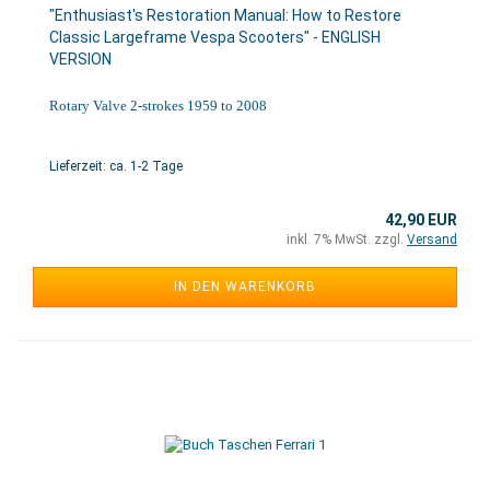
"Enthusiast's Restoration Manual: How to Restore
Classic Largeframe Vespa Scooters" - ENGLISH
VERSION
Rotary Valve 2-strokes 1959 to 2008
Lieferzeit: ca. 1-2 Tage
42,90 EUR
inkl. 7% MwSt. zzgl.
Versand
IN DEN WARENKORB