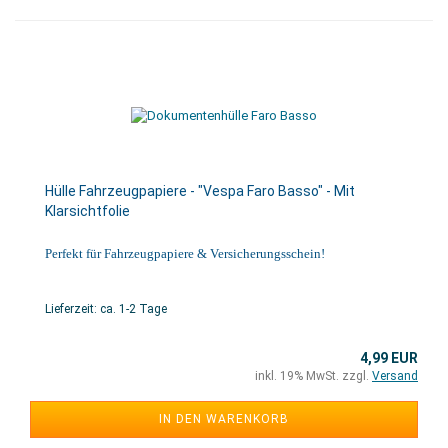
Hülle Fahrzeugpapiere - "Vespa Faro Basso" - Mit
Klarsichtfolie
Perfekt für Fahrzeugpapiere & Versicherungsschein!
Lieferzeit: ca. 1-2 Tage
4,99 EUR
inkl. 19% MwSt. zzgl.
Versand
IN DEN WARENKORB