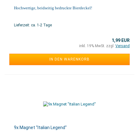
Hochwertige, beidseitig bedruckte Bierdeckel!
Lieferzeit: ca. 1-2 Tage
1,99 EUR
inkl. 19% MwSt. zzgl.
Versand
IN DEN WARENKORB
9x Magnet "Italian Legend"