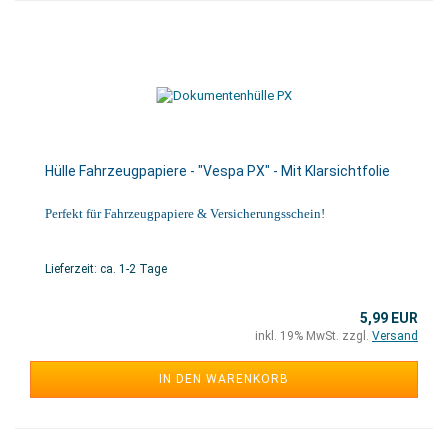
Hülle Fahrzeugpapiere - "Vespa PX" - Mit Klarsichtfolie
Perfekt für Fahrzeugpapiere & Versicherungsschein!
Lieferzeit: ca. 1-2 Tage
5,99 EUR
inkl. 19% MwSt. zzgl.
Versand
IN DEN WARENKORB