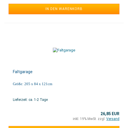
IN DEN WARENKORB
Faltgarage
Größe: 205 x 84 x 121cm
Lieferzeit: ca. 1-2 Tage
26,85 EUR
inkl. 19% MwSt. zzgl.
Versand