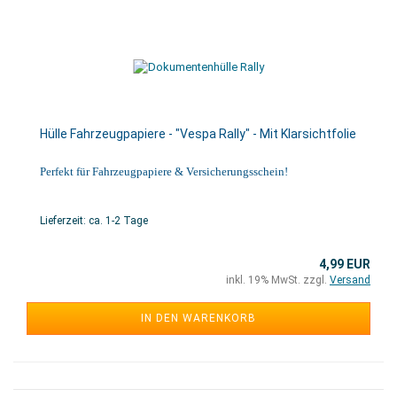
Hülle Fahrzeugpapiere - "Vespa Rally" - Mit Klarsichtfolie
Perfekt für Fahrzeugpapiere & Versicherungsschein!
Lieferzeit: ca. 1-2 Tage
4,99 EUR
inkl. 19% MwSt. zzgl.
Versand
IN DEN WARENKORB