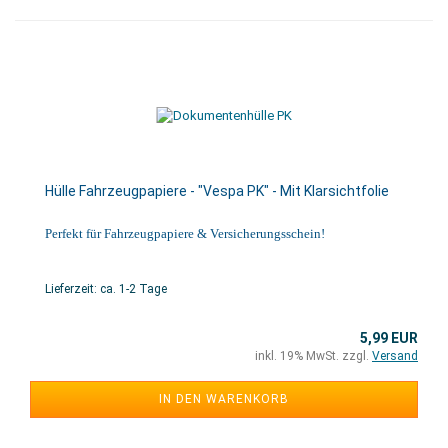
Hülle Fahrzeugpapiere - "Vespa PK" - Mit Klarsichtfolie
Perfekt für Fahrzeugpapiere & Versicherungsschein!
Lieferzeit: ca. 1-2 Tage
5,99 EUR
inkl. 19% MwSt. zzgl.
Versand
IN DEN WARENKORB