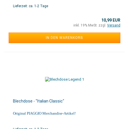
Lieferzeit: ca. 1-2 Tage
10,99 EUR
inkl. 19% MwSt. zzgl.
Versand
IN DEN WARENKORB
Blechdose - "Italian Classic"
Original PIAGGIO Merchandise-Artikel!