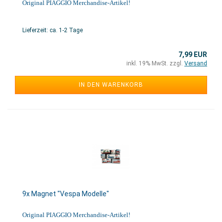
Original PIAGGIO Merchandise-Artikel!
Lieferzeit: ca. 1-2 Tage
7,99 EUR
inkl. 19% MwSt. zzgl.
Versand
IN DEN WARENKORB
9x Magnet "Vespa Modelle"
Original PIAGGIO Merchandise-Artikel!