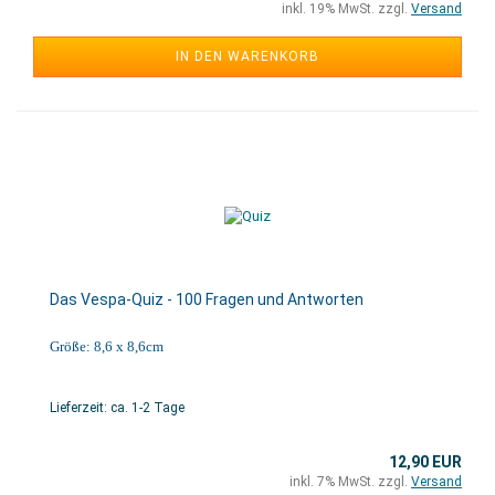
inkl. 19% MwSt. zzgl.
Versand
IN DEN WARENKORB
Das Vespa-Quiz - 100 Fragen und Antworten
Größe: 8,6 x 8,6cm
Lieferzeit: ca. 1-2 Tage
12,90 EUR
inkl. 7% MwSt. zzgl.
Versand