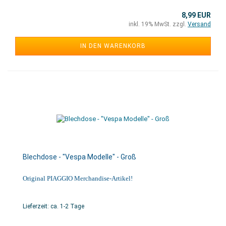
8,99 EUR
inkl. 19% MwSt. zzgl.
Versand
IN DEN WARENKORB
Blechdose - "Vespa Modelle" - Groß
Original PIAGGIO Merchandise-Artikel!
Lieferzeit: ca. 1-2 Tage