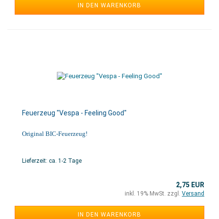
IN DEN WARENKORB
Feuerzeug "Vespa - Feeling Good"
Original BIC-Feuerzeug!
Lieferzeit: ca. 1-2 Tage
2,75 EUR
inkl. 19% MwSt. zzgl.
Versand
IN DEN WARENKORB