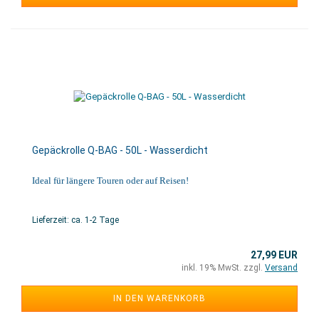
Gepäckrolle Q-BAG - 50L - Wasserdicht
Ideal für längere Touren oder auf Reisen!
Lieferzeit: ca. 1-2 Tage
27,99 EUR
inkl. 19% MwSt. zzgl.
Versand
IN DEN WARENKORB