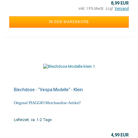
8,99 EUR
inkl. 19% MwSt. zzgl.
Versand
IN DEN WARENKORB
Blechdose - "Vespa Modelle" - Klein
Original PIAGGIO Merchandise-Artikel!
Lieferzeit: ca. 1-2 Tage
4,99 EUR