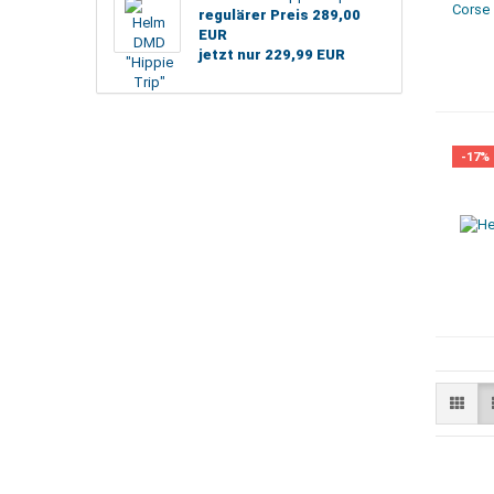
regulärer Preis 289,00
EUR
jetzt nur 229,99 EUR
-17%