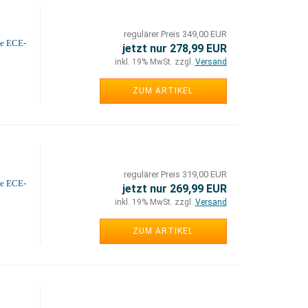
regulärer Preis 349,00 EUR
ne ECE-
jetzt nur 278,99 EUR
inkl. 19% MwSt. zzgl.
Versand
ZUM ARTIKEL
regulärer Preis 319,00 EUR
ne ECE-
jetzt nur 269,99 EUR
inkl. 19% MwSt. zzgl.
Versand
ZUM ARTIKEL