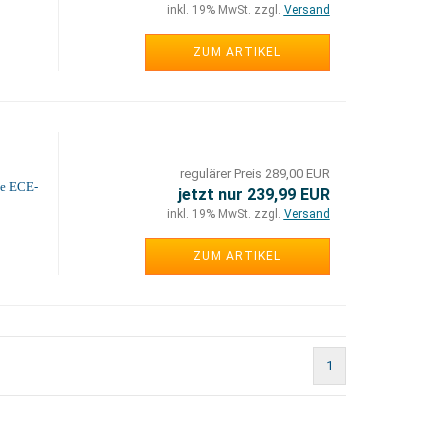
inkl. 19% MwSt. zzgl.
Versand
ZUM ARTIKEL
regulärer Preis 289,00 EUR
ne ECE-
jetzt nur 239,99 EUR
inkl. 19% MwSt. zzgl.
Versand
ZUM ARTIKEL
1