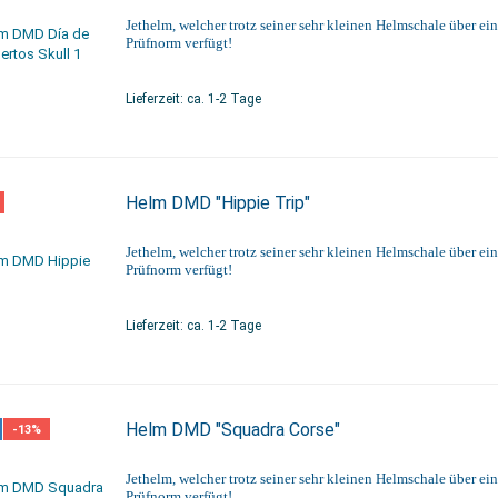
Jethelm, welcher trotz seiner sehr kleinen Helmschale über ei
Prüfnorm verfügt!
Lieferzeit: ca. 1-2 Tage
Helm DMD "Hippie Trip"
Jethelm, welcher trotz seiner sehr kleinen Helmschale über ei
Prüfnorm verfügt!
Lieferzeit: ca. 1-2 Tage
Helm DMD "Squadra Corse"
-13%
Jethelm, welcher trotz seiner sehr kleinen Helmschale über ei
Prüfnorm verfügt!