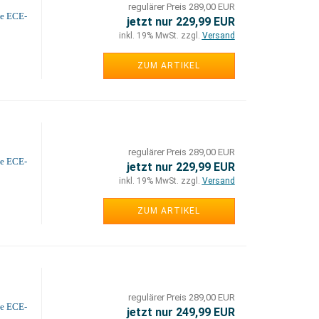
regulärer Preis 289,00 EUR
ne ECE-
jetzt nur 229,99 EUR
inkl. 19% MwSt. zzgl.
Versand
ZUM ARTIKEL
regulärer Preis 289,00 EUR
ne ECE-
jetzt nur 229,99 EUR
inkl. 19% MwSt. zzgl.
Versand
ZUM ARTIKEL
regulärer Preis 289,00 EUR
ne ECE-
jetzt nur 249,99 EUR