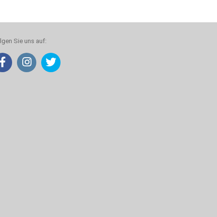
lgen Sie uns auf: