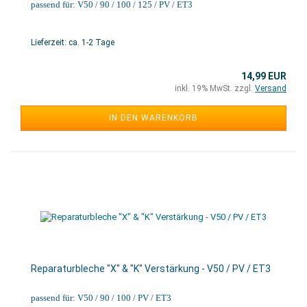
passend für: V50 / 90 / 100 / 125 / PV / ET3
Lieferzeit: ca. 1-2 Tage
14,99 EUR
inkl. 19% MwSt. zzgl.
Versand
IN DEN WARENKORB
Reparaturbleche "X" & "K" Verstärkung - V50 / PV / ET3
passend für: V50 / 90 / 100 / PV / ET3