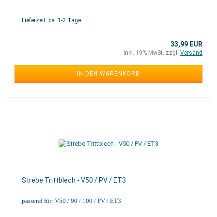
Lieferzeit: ca. 1-2 Tage
33,99 EUR
inkl. 19% MwSt. zzgl.
Versand
IN DEN WARENKORB
Strebe Trittblech - V50 / PV / ET3
passend für: V50 / 90 / 100 / PV / ET3