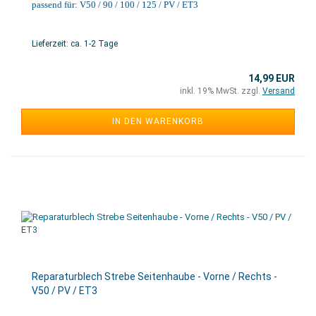
passend für: V50 / 90 / 100 / 125 / PV / ET3
Lieferzeit: ca. 1-2 Tage
14,99 EUR
inkl. 19% MwSt. zzgl.
Versand
IN DEN WARENKORB
Reparaturblech Strebe Seitenhaube - Vorne / Rechts -
V50 / PV / ET3