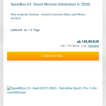
SpeedBox 3.0 - Bosch Motoren (Generation 4 / 2020)
Sehr einfacher Einbau - einfach zwischen Akku und Motor
stecken!
Lieferzeit: ca. 1-2 Tage
ab 149,99 EUR
inkl. 19% MwSt. zzgl.
Versand
ZUM ARTIKEL