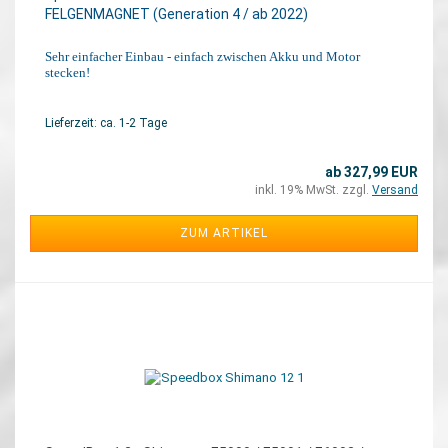
FELGENMAGNET (Generation 4 / ab 2022)
Sehr einfacher Einbau - einfach zwischen Akku und Motor
stecken!
Lieferzeit: ca. 1-2 Tage
ab 327,99 EUR
inkl. 19% MwSt. zzgl.
Versand
ZUM ARTIKEL