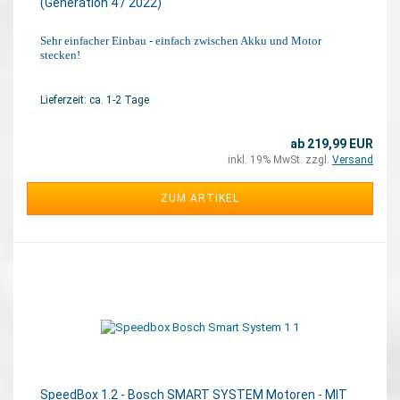
(Generation 4 / 2022)
Sehr einfacher Einbau - einfach zwischen Akku und Motor
stecken!
Lieferzeit: ca. 1-2 Tage
ab 219,99 EUR
inkl. 19% MwSt. zzgl.
Versand
ZUM ARTIKEL
SpeedBox 1.2 - Bosch SMART SYSTEM Motoren - MIT