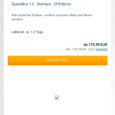
SpeedBox 1.3 - Shimano - EP8 Motor
Sehr einfacher Einbau - einfach zwischen Akku und Motor
stecken!
Lieferzeit: ca. 1-2 Tage
ab 179,99 EUR
inkl. 19% MwSt. zzgl.
Versand
ZUM ARTIKEL