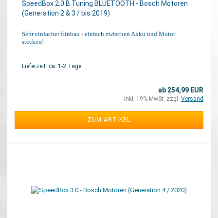
SpeedBox 2.0 B.Tuning BLUETOOTH - Bosch Motoren
(Generation 2 & 3 / bis 2019)
Sehr einfacher Einbau - einfach zwischen Akku und Motor
stecken!
Lieferzeit: ca. 1-2 Tage
ab 254,99 EUR
inkl. 19% MwSt. zzgl.
Versand
ZUM ARTIKEL