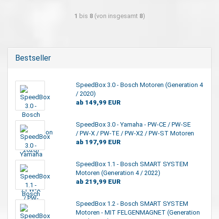
1
bis
8
(von insgesamt
8
)
Bestseller
SpeedBox 3.0 - Bosch Motoren (Generation 4
/ 2020)
ab 149,99 EUR
SpeedBox 3.0 - Yamaha - PW-CE / PW-SE
/ PW-X / PW-TE / PW-X2 / PW-ST Motoren
ab 197,99 EUR
SpeedBox 1.1 - Bosch SMART SYSTEM
Motoren (Generation 4 / 2022)
ab 219,99 EUR
SpeedBox 1.2 - Bosch SMART SYSTEM
Motoren - MIT FELGENMAGNET (Generation