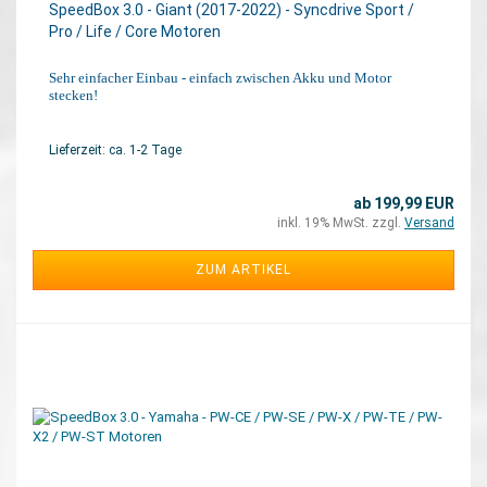
SpeedBox 3.0 - Giant (2017-2022) - Syncdrive Sport /​
Pro / ​Life /​ Core Motoren
Sehr einfacher Einbau - einfach zwischen Akku und Motor
stecken!
Lieferzeit: ca. 1-2 Tage
ab 199,99 EUR
inkl. 19% MwSt. zzgl.
Versand
ZUM ARTIKEL