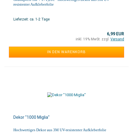
resistenter Aufkleberfolie
Lieferzeit: ca. 1-2 Tage
6,99 EUR
inkl. 19% MwSt. zzgl.
Versand
IN DEN WARENKORB
Dekor "1000 Miglia"
Hochwertiges Dekor aus 3M UV-resistenter Aufkleberfolie