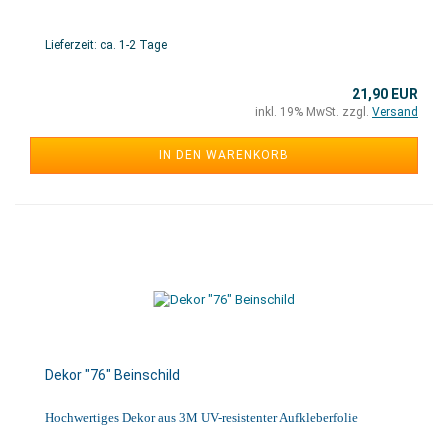
Lieferzeit: ca. 1-2 Tage
21,90 EUR
inkl. 19% MwSt. zzgl.
Versand
IN DEN WARENKORB
Dekor "76" Beinschild
Hochwertiges Dekor aus 3M UV-resistenter Aufkleberfolie