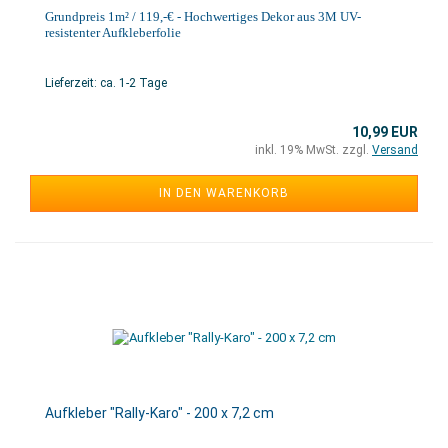
Grundpreis 1m² / 119,-€ - Hochwertiges Dekor aus 3M UV-
resistenter Aufkleberfolie
Lieferzeit: ca. 1-2 Tage
10,99 EUR
inkl. 19% MwSt. zzgl.
Versand
IN DEN WARENKORB
Aufkleber "Rally-Karo" - 200 x 7,2 cm