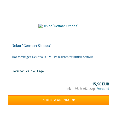
Dekor "German Stripes"
Hochwertiges Dekor aus 3M UV-resistenter Aufkleberfolie
Lieferzeit: ca. 1-2 Tage
15,90 EUR
inkl. 19% MwSt. zzgl.
Versand
IN DEN WARENKORB