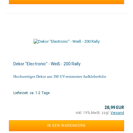
Dekor "Electronic" - Weiß - 200 Rally
Hochwertiges Dekor aus 3M UV-resistenter Aufkleberfolie
Lieferzeit: ca. 1-2 Tage
28,99 EUR
inkl. 19% MwSt. zzgl.
Versand
IN DEN WARENKORB