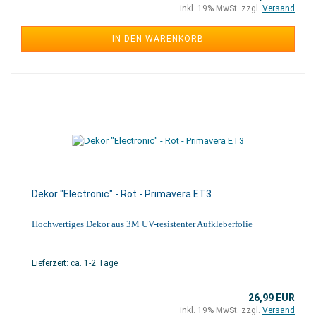
inkl. 19% MwSt. zzgl.
Versand
IN DEN WARENKORB
Dekor "Electronic" - Rot - Primavera ET3
Hochwertiges Dekor aus 3M UV-resistenter Aufkleberfolie
Lieferzeit: ca. 1-2 Tage
26,99 EUR
inkl. 19% MwSt. zzgl.
Versand