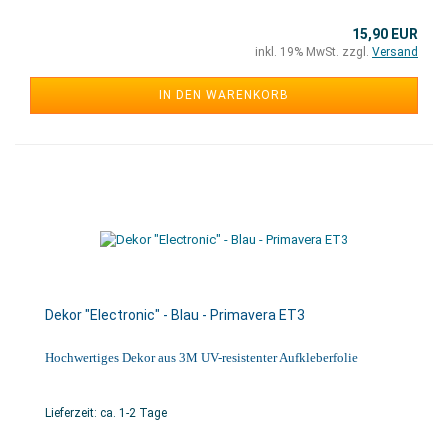
15,90 EUR
inkl. 19% MwSt. zzgl.
Versand
IN DEN WARENKORB
Dekor "Electronic" - Blau - Primavera ET3
Hochwertiges Dekor aus 3M UV-resistenter Aufkleberfolie
Lieferzeit: ca. 1-2 Tage