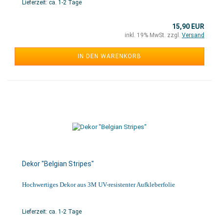
Lieferzeit: ca. 1-2 Tage
15,90 EUR
inkl. 19% MwSt. zzgl.
Versand
IN DEN WARENKORB
Dekor "Belgian Stripes"
Hochwertiges Dekor aus 3M UV-resistenter Aufkleberfolie
Lieferzeit: ca. 1-2 Tage