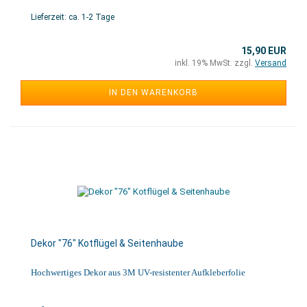
Lieferzeit: ca. 1-2 Tage
15,90 EUR
inkl. 19% MwSt. zzgl.
Versand
IN DEN WARENKORB
Dekor "76" Kotflügel & Seitenhaube
Hochwertiges Dekor aus 3M UV-resistenter Aufkleberfolie