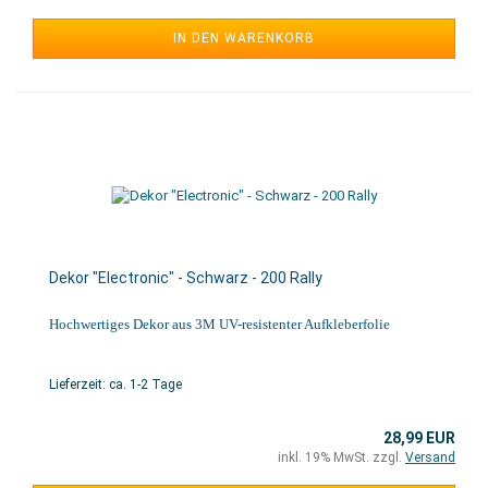
IN DEN WARENKORB
Dekor "Electronic" - Schwarz - 200 Rally
Hochwertiges Dekor aus 3M UV-resistenter Aufkleberfolie
Lieferzeit: ca. 1-2 Tage
28,99 EUR
inkl. 19% MwSt. zzgl.
Versand