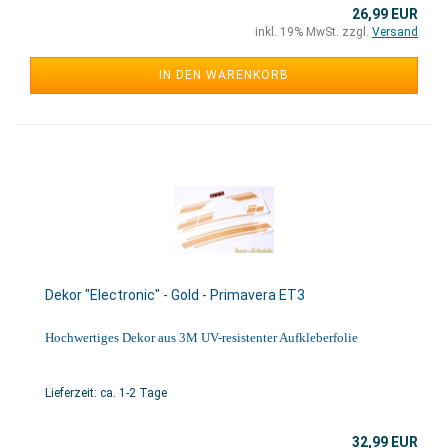
26,99 EUR
inkl. 19% MwSt. zzgl.
Versand
IN DEN WARENKORB
Dekor "Electronic" - Gold - Primavera ET3
Hochwertiges Dekor aus 3M UV-resistenter Aufkleberfolie
Lieferzeit: ca. 1-2 Tage
32,99 EUR