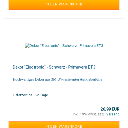
IN DEN WARENKORB
Dekor "Electronic" - Schwarz - Primavera ET3
Hochwertiges Dekor aus 3M UV-resistenter Aufkleberfolie
Lieferzeit: ca. 1-2 Tage
26,99 EUR
inkl. 19% MwSt. zzgl.
Versand
IN DEN WARENKORB