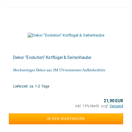
Dekor "Evolution" Kotflügel & Seitenhaube
Hochwertiges Dekor aus 3M UV-resistenter Aufkleberfolie
Lieferzeit: ca. 1-2 Tage
21,90 EUR
inkl. 19% MwSt. zzgl.
Versand
IN DEN WARENKORB