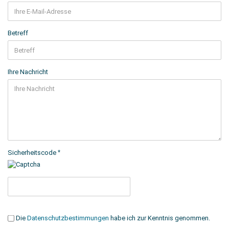
Betreff
Ihre Nachricht
Sicherheitscode
Die
Datenschutzbestimmungen
habe ich zur Kenntnis genommen.