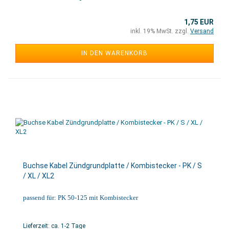
1,75 EUR
inkl. 19% MwSt. zzgl.
Versand
IN DEN WARENKORB
Buchse Kabel Zündgrundplatte / Kombistecker - PK / S
/ XL / XL2
passend für: PK 50-125 mit Kombistecker
Lieferzeit: ca. 1-2 Tage