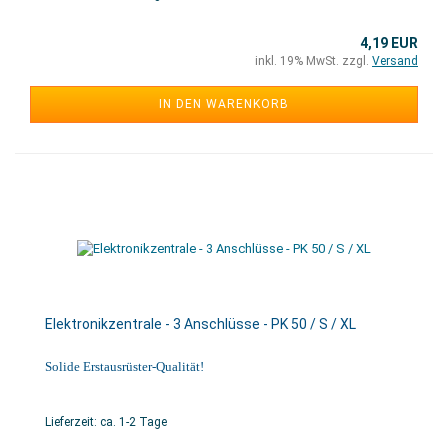
4,19 EUR
inkl. 19% MwSt. zzgl.
Versand
IN DEN WARENKORB
Elektronikzentrale - 3 Anschlüsse - PK 50 / S / XL
Solide Erstausrüster-Qualität!
Lieferzeit: ca. 1-2 Tage