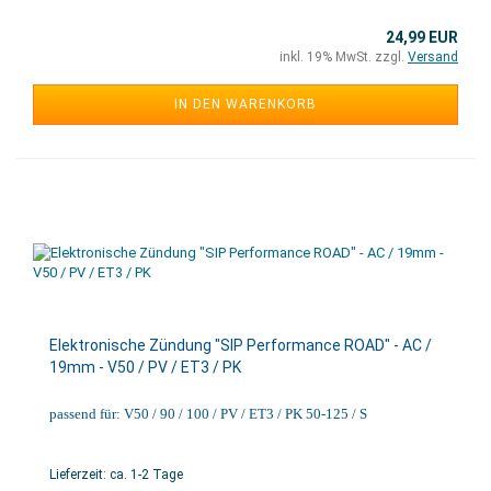
24,99 EUR
inkl. 19% MwSt. zzgl.
Versand
IN DEN WARENKORB
Elektronische Zündung "SIP Performance ROAD" - AC /
19mm - V50 / PV / ET3 / PK
passend für: V50 / 90 / 100 / PV / ET3 / PK 50-125 / S
Lieferzeit: ca. 1-2 Tage