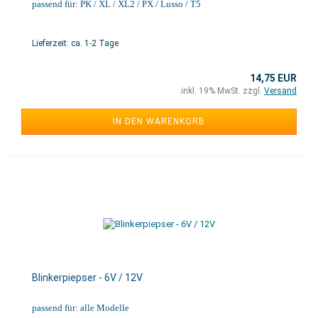
passend für: PK / XL / XL2 / PX / Lusso / T5
Lieferzeit: ca. 1-2 Tage
14,75 EUR
inkl. 19% MwSt. zzgl.
Versand
IN DEN WARENKORB
Blinkerpiepser - 6V / 12V
passend für: alle Modelle