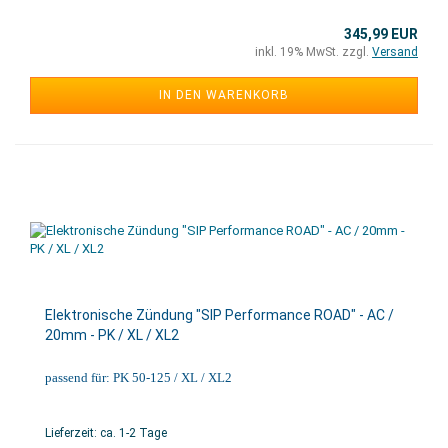
345,99 EUR
inkl. 19% MwSt. zzgl.
Versand
IN DEN WARENKORB
Elektronische Zündung "SIP Performance ROAD" - AC /
20mm - PK / XL / XL2
passend für: PK 50-125 / XL / XL2
Lieferzeit: ca. 1-2 Tage