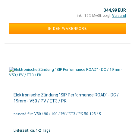
344,99 EUR
inkl. 19% MwSt. zzgl.
Versand
IN DEN WARENKORB
Elektronische Zündung "SIP Performance ROAD" - DC /
19mm - V50 / PV / ET3 / PK
passend für: V50 / 90 / 100 / PV / ET3 / PK 50-125 / S
Lieferzeit: ca. 1-2 Tage