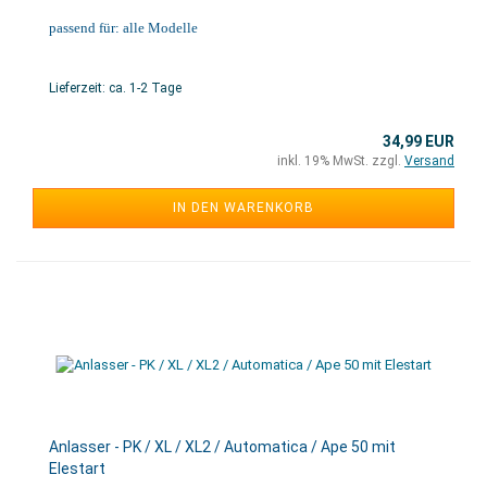
passend für: alle Modelle
Lieferzeit: ca. 1-2 Tage
34,99 EUR
inkl. 19% MwSt. zzgl.
Versand
IN DEN WARENKORB
Anlasser - PK / XL / XL2 / Automatica / Ape 50 mit
Elestart