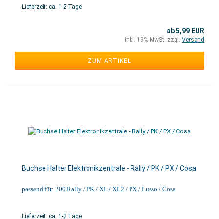
Lieferzeit: ca. 1-2 Tage
ab 5,99 EUR
inkl. 19% MwSt. zzgl.
Versand
ZUM ARTIKEL
Buchse Halter Elektronikzentrale - Rally / PK / PX / Cosa
passend für: 200 Rally / PK / XL / XL2 / PX / Lusso / Cosa
Lieferzeit: ca. 1-2 Tage