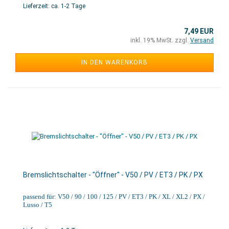
Lieferzeit: ca. 1-2 Tage
7,49 EUR
inkl. 19% MwSt. zzgl.
Versand
IN DEN WARENKORB
Bremslichtschalter - "Öffner" - V50 / PV / ET3 / PK / PX
passend für: V50 / 90 / 100 / 125 / PV / ET3 / PK / XL / XL2 / PX /
Lusso / T5