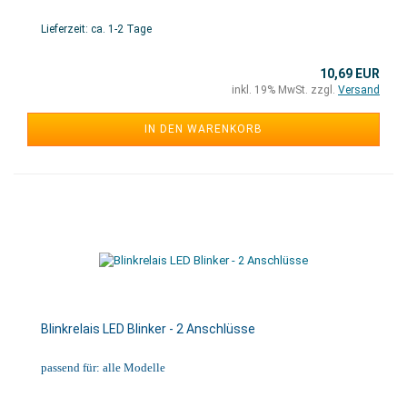
Lieferzeit: ca. 1-2 Tage
10,69 EUR
inkl. 19% MwSt. zzgl.
Versand
IN DEN WARENKORB
Blinkrelais LED Blinker - 2 Anschlüsse
passend für: alle Modelle