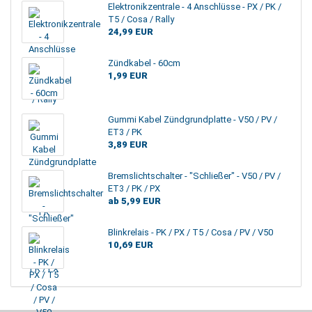
Elektronikzentrale - 4 Anschlüsse - PX / PK /
T5 / Cosa / Rally
24,99 EUR
Zündkabel - 60cm
1,99 EUR
Gummi Kabel Zündgrundplatte - V50 / PV /
ET3 / PK
3,89 EUR
Bremslichtschalter - "Schließer" - V50 / PV /
ET3 / PK / PX
ab 5,99 EUR
Blinkrelais - PK / PX / T5 / Cosa / PV / V50
10,69 EUR