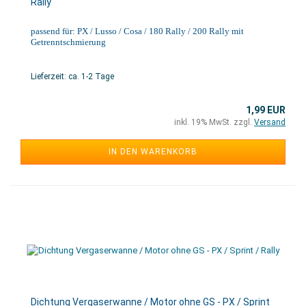
Rally
passend für: PX / Lusso / Cosa / 180 Rally / 200 Rally mit
Getrenntschmierung
Lieferzeit: ca. 1-2 Tage
1,99 EUR
inkl. 19% MwSt. zzgl.
Versand
IN DEN WARENKORB
Dichtung Vergaserwanne / Motor ohne GS - PX / Sprint