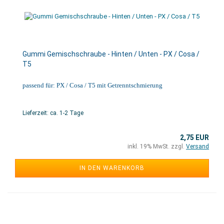
Gummi Gemischschraube - Hinten / Unten - PX / Cosa /
T5
passend für: PX / Cosa / T5 mit Getrenntschmierung
Lieferzeit: ca. 1-2 Tage
2,75 EUR
inkl. 19% MwSt. zzgl.
Versand
IN DEN WARENKORB