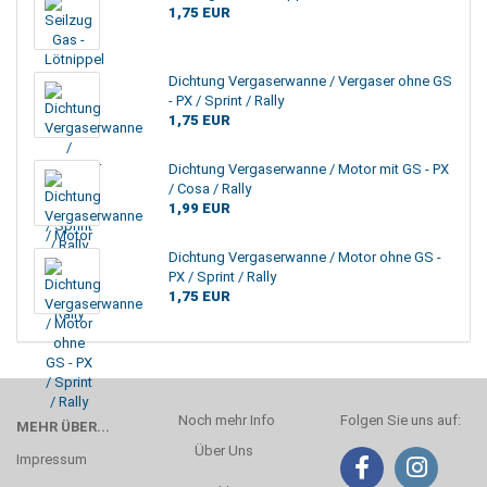
1,75 EUR
Dichtung Vergaserwanne / Vergaser ohne GS
- PX / Sprint / Rally
1,75 EUR
Dichtung Vergaserwanne / Motor mit GS - PX
/ Cosa / Rally
1,99 EUR
Dichtung Vergaserwanne / Motor ohne GS -
PX / Sprint / Rally
1,75 EUR
Noch mehr Info
Folgen Sie uns auf:
MEHR ÜBER...
Über Uns
Impressum