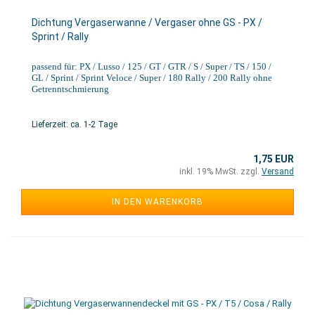
Dichtung Vergaserwanne / Vergaser ohne GS - PX /
Sprint / Rally
passend für: PX / Lusso / 125 / GT / GTR / S / Super / TS / 150 /
GL / Sprint / Sprint Veloce / Super / 180 Rally / 200 Rally ohne
Getrenntschmierung
Lieferzeit: ca. 1-2 Tage
1,75 EUR
inkl. 19% MwSt. zzgl.
Versand
IN DEN WARENKORB