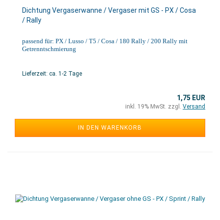
Dichtung Vergaserwanne / Vergaser mit GS - PX / Cosa
/ Rally
passend für: PX / Lusso / T5 / Cosa / 180 Rally / 200 Rally mit
Getrenntschmierung
Lieferzeit: ca. 1-2 Tage
1,75 EUR
inkl. 19% MwSt. zzgl.
Versand
IN DEN WARENKORB