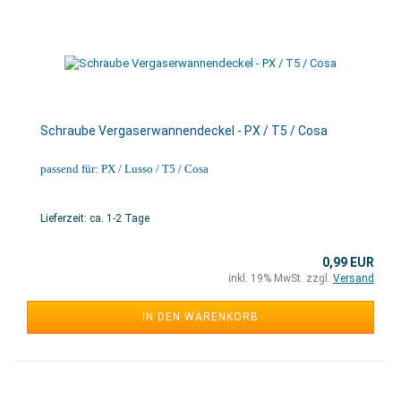
Schraube Vergaserwannendeckel - PX / T5 / Cosa
passend für: PX / Lusso / T5 / Cosa
Lieferzeit: ca. 1-2 Tage
0,99 EUR
inkl. 19% MwSt. zzgl.
Versand
IN DEN WARENKORB