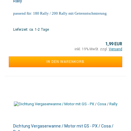
Rally
passend für: 180 Rally / 200 Rally mit Getrenntschmierung
Lieferzeit: ca. 1-2 Tage
1,99 EUR
inkl. 19% MwSt. zzgl.
Versand
IN DEN WARENKORB
Dichtung Vergaserwanne / Motor mit GS - PX / Cosa /