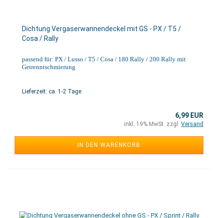
Dichtung Vergaserwannendeckel mit GS - PX / T5 /
Cosa / Rally
passend für: PX / Lusso / T5 / Cosa / 180 Rally / 200 Rally mit
Getrenntschmierung
Lieferzeit: ca. 1-2 Tage
6,99 EUR
inkl. 19% MwSt. zzgl.
Versand
IN DEN WARENKORB