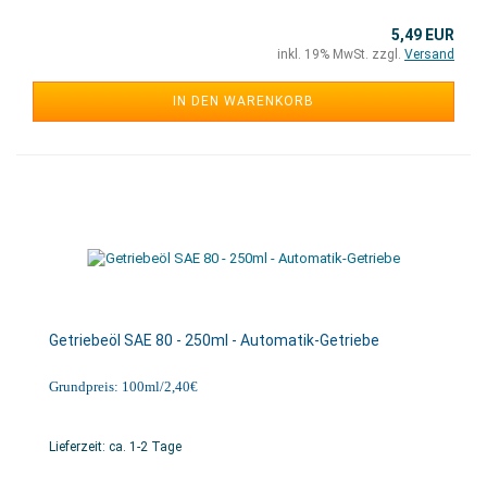
5,49 EUR
inkl. 19% MwSt. zzgl.
Versand
IN DEN WARENKORB
Getriebeöl SAE 80 - 250ml - Automatik-Getriebe
Grundpreis: 100ml/2,40€
Lieferzeit: ca. 1-2 Tage