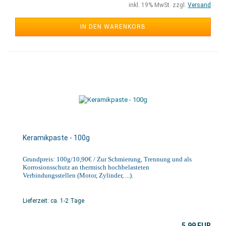
inkl. 19% MwSt. zzgl.
Versand
IN DEN WARENKORB
Keramikpaste - 100g
Grundpreis: 100g/10,90€ / Zur Schmierung, Trennung und als
Korrosionsschutz an thermisch hochbelasteten
Verbindungsstellen (Motor, Zylinder, ...).
Lieferzeit: ca. 1-2 Tage
5,99 EUR