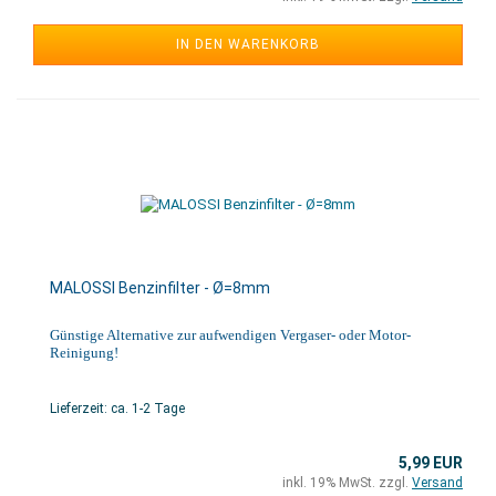
IN DEN WARENKORB
MALOSSI Benzinfilter - Ø=8mm
Günstige Alternative zur aufwendigen Vergaser- oder Motor-
Reinigung!
Lieferzeit: ca. 1-2 Tage
5,99 EUR
inkl. 19% MwSt. zzgl.
Versand