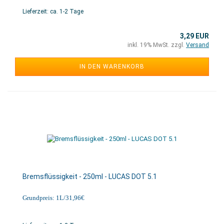
Lieferzeit: ca. 1-2 Tage
3,29 EUR
inkl. 19% MwSt. zzgl.
Versand
IN DEN WARENKORB
Bremsflüssigkeit - 250ml - LUCAS DOT 5.1
Grundpreis: 1L/31,96€