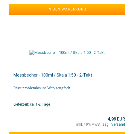
IN DEN WARENKORB
Messbecher - 100ml / Skala 1:50 - 2-Takt
Passt problemlos ins Werkzeugfach!
Lieferzeit: ca. 1-2 Tage
4,99 EUR
inkl. 19% MwSt. zzgl.
Versand