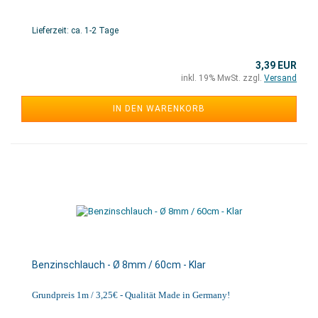
Lieferzeit: ca. 1-2 Tage
3,39 EUR
inkl. 19% MwSt. zzgl.
Versand
IN DEN WARENKORB
Benzinschlauch - Ø 8mm / 60cm - Klar
Grundpreis 1m / 3,25€ - Qualität Made in Germany!