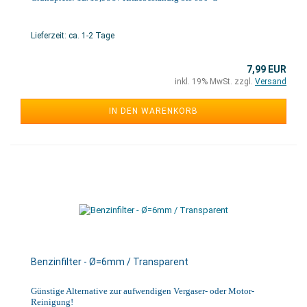
Lieferzeit: ca. 1-2 Tage
7,99 EUR
inkl. 19% MwSt. zzgl.
Versand
IN DEN WARENKORB
Benzinfilter - Ø=6mm / Transparent
Günstige Alternative zur aufwendigen Vergaser- oder Motor-
Reinigung!