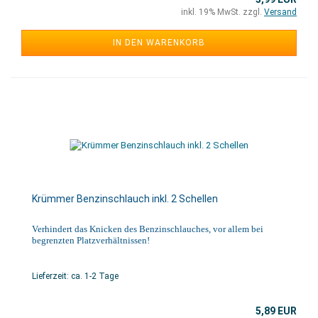
inkl. 19% MwSt. zzgl.
Versand
IN DEN WARENKORB
Krümmer Benzinschlauch inkl. 2 Schellen
Verhindert das Knicken des Benzinschlauches, vor allem bei
begrenzten Platzverhältnissen!
Lieferzeit: ca. 1-2 Tage
5,89 EUR