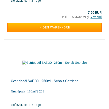
Lieferzeit: ca. 1-2 Tage
7,99 EUR
inkl. 19% MwSt. zzgl.
Versand
IN DEN WARENKORB
Getriebeöl SAE 30 - 250ml - Schalt-Getriebe
Grundpreis: 100ml/2,20€
Lieferzeit: ca. 1-2 Tage