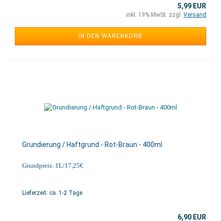
5,99 EUR
inkl. 19% MwSt. zzgl.
Versand
IN DEN WARENKORB
Grundierung / Haftgrund - Rot-Braun - 400ml
Grundpreis: 1L/17,25€
Lieferzeit: ca. 1-2 Tage
6,90 EUR