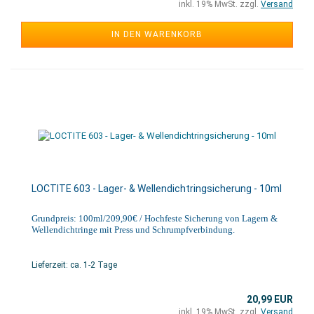
inkl. 19% MwSt. zzgl.
Versand
IN DEN WARENKORB
LOCTITE 603 - Lager- & Wellendichtringsicherung - 10ml
Grundpreis: 100ml/209,90€ / Hochfeste Sicherung von Lagern &
Wellendichtringe mit Press und Schrumpfverbindung.
Lieferzeit: ca. 1-2 Tage
20,99 EUR
inkl. 19% MwSt. zzgl.
Versand