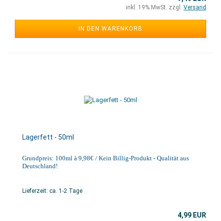
inkl. 19% MwSt. zzgl.
Versand
IN DEN WARENKORB
Lagerfett - 50ml
Grundpreis: 100ml à 9,98€ / Kein Billig-Produkt - Qualität aus
Deutschland!
Lieferzeit: ca. 1-2 Tage
4,99 EUR