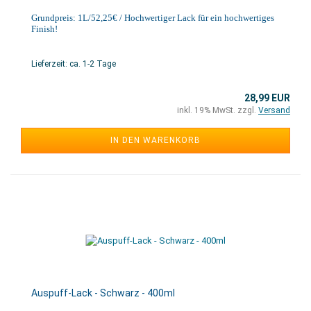
Grundpreis: 1L/52,25€ / Hochwertiger Lack für ein hochwertiges
Finish!
Lieferzeit: ca. 1-2 Tage
28,99 EUR
inkl. 19% MwSt. zzgl.
Versand
IN DEN WARENKORB
Auspuff-Lack - Schwarz - 400ml