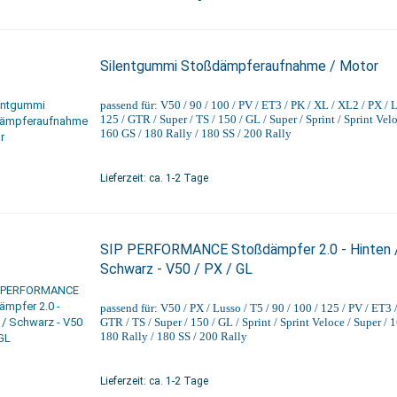
Silentgummi Stoßdämpferaufnahme / Motor
passend für: V50 / 90 / 100 / PV / ET3 / PK / XL / XL2 / PX / L
125 / GTR / Super / TS / 150 / GL / Super / Sprint / Sprint Velo
160 GS / 180 Rally / 180 SS / 200 Rally
Lieferzeit: ca. 1-2 Tage
SIP PERFORMANCE Stoßdämpfer 2.0 - Hinten 
Schwarz - V50 / PX / GL
passend für: V50 / PX / Lusso / T5 / 90 / 100 / 125 / PV / ET3 
GTR / TS / Super / 150 / GL / Sprint / Sprint Veloce / Super / 
180 Rally / 180 SS / 200 Rally
Lieferzeit: ca. 1-2 Tage