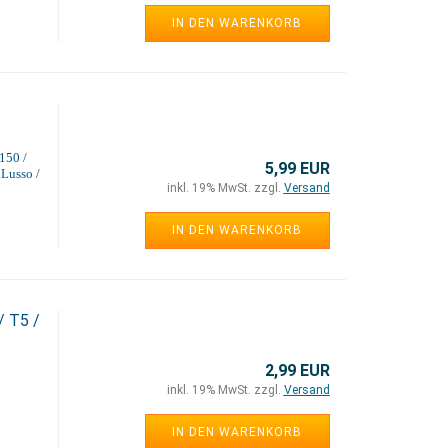
IN DEN WARENKORB
150 /
5,99 EUR
 Lusso /
inkl. 19% MwSt. zzgl.
Versand
IN DEN WARENKORB
/ T5 /
2,99 EUR
inkl. 19% MwSt. zzgl.
Versand
IN DEN WARENKORB