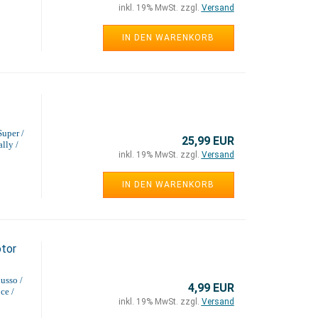
inkl. 19% MwSt. zzgl.
Versand
IN DEN WARENKORB
Super /
25,99 EUR
lly /
inkl. 19% MwSt. zzgl.
Versand
IN DEN WARENKORB
tor
usso /
4,99 EUR
ce /
inkl. 19% MwSt. zzgl.
Versand