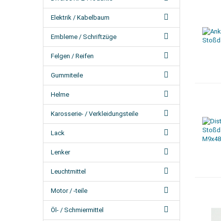
Elektrik / Kabelbaum
Embleme / Schriftzüge
Felgen / Reifen
Gummiteile
Helme
Karosserie- / Verkleidungsteile
Lack
Lenker
Leuchtmittel
Motor / -teile
Öl- / Schmiermittel