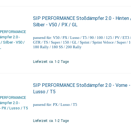
SIP PERFORMANCE Stoßdämpfer 2.0 - Hinten 
Silber - V50 / PX / GL
passend für: V50 / PX / Lusso / T5 / 90 / 100 / 125 / PV / ET3 
GTR / TS / Super / 150 / GL / Sprint / Sprint Veloce / Super / 
180 Rally / 180 SS / 200 Rally
Lieferzeit: ca. 1-2 Tage
SIP PERFORMANCE Stoßdämpfer 2.0 - Vorne -
Lusso / T5
passend für: PX / Lusso / T5
Lieferzeit: ca. 1-2 Tage