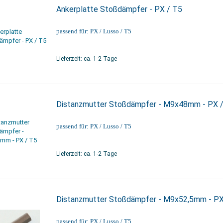
Ankerplatte Stoßdämpfer - PX / T5
passend für: PX / Lusso / T5
Lieferzeit: ca. 1-2 Tage
Distanzmutter Stoßdämpfer - M9x48mm - PX 
passend für: PX / Lusso / T5
Lieferzeit: ca. 1-2 Tage
Distanzmutter Stoßdämpfer - M9x52,5mm - PX
passend für: PX / Lusso / T5