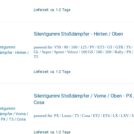
Lieferzeit: ca. 1-2 Tage
Silentgummi Stoßdämpfer - Hinten / Oben
passend für: V50 / 90 / 100 / 125 / PV / ET3 / GT / GTR / TS / 
GL / Super / Sprint / Veloce / 160 GS / 180 / 200 / Rally / PX /
T5
Lieferzeit: ca. 1-2 Tage
Silentgummi Stoßdämpfer / Vorne / Oben - PX 
Cosa
passend für: PX / Lusso / T5 / Cosa / ET2 / ET4 / LX / LXV / S
Lieferzeit: ca. 1-2 Tage