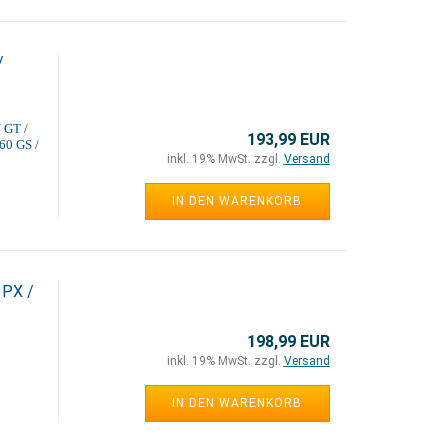
/
/ GT /
193,99 EUR
160 GS /
inkl. 19% MwSt. zzgl.
Versand
IN DEN WARENKORB
 PX /
198,99 EUR
inkl. 19% MwSt. zzgl.
Versand
IN DEN WARENKORB