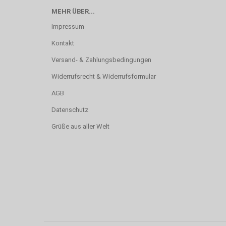
MEHR ÜBER...
Impressum
Kontakt
Versand- & Zahlungsbedingungen
Widerrufsrecht & Widerrufsformular
AGB
Datenschutz
Grüße aus aller Welt