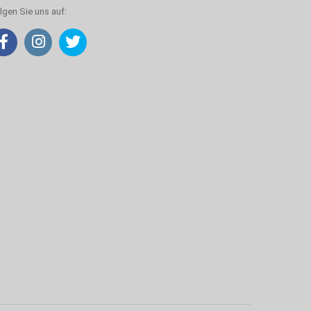
lgen Sie uns auf: