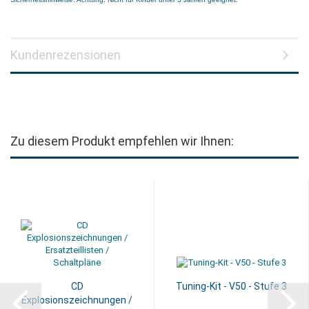
Kundenrezensionen
Zu diesem Produkt empfehlen wir Ihnen:
CD
Tuning-Kit - V50 - Stufe 3
Explosionszeichnungen /