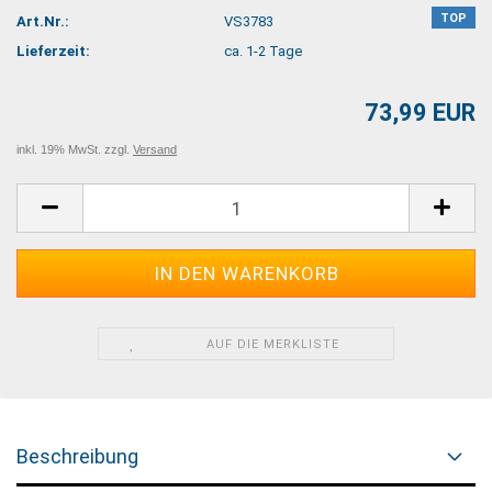
TOP
Art.Nr.:
VS3783
Lieferzeit:
ca. 1-2 Tage
73,99 EUR
inkl. 19% MwSt. zzgl.
Versand
AUF DIE MERKLISTE
Beschreibung