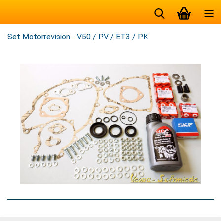
Set Motorrevision - V50 / PV / ET3 / PK