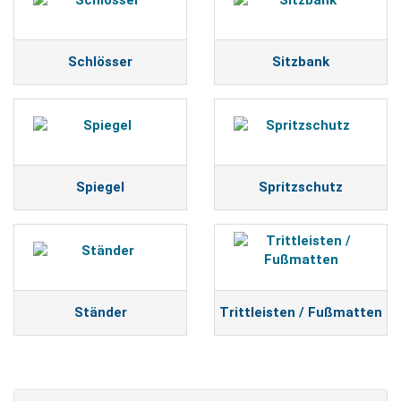
Schlösser
Sitzbank
Spiegel
Spritzschutz
Ständer
Trittleisten / Fußmatten