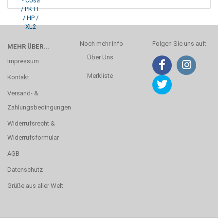
Noch mehr Info
Folgen Sie uns auf:
MEHR ÜBER...
Über Uns
Impressum
Merkliste
Kontakt
Versand- &
Zahlungsbedingungen
Widerrufsrecht &
Widerrufsformular
AGB
Datenschutz
Grüße aus aller Welt