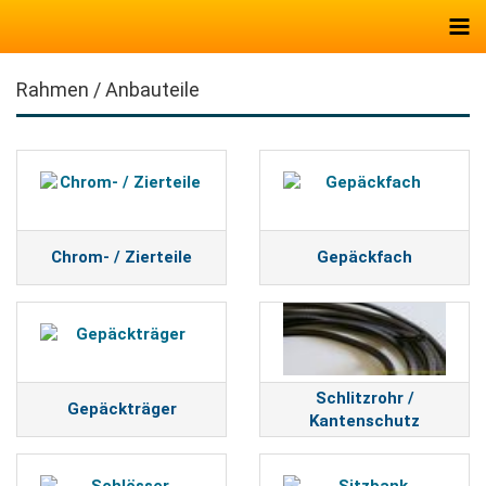
Rahmen / Anbauteile
Chrom- / Zierteile
Gepäckfach
Schlitzrohr /
Gepäckträger
Kantenschutz