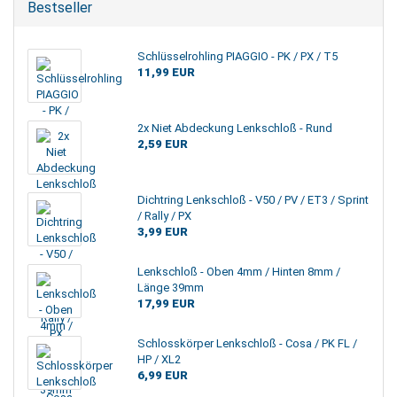
Bestseller
Schlüsselrohling PIAGGIO - PK / PX / T5
11,99 EUR
2x Niet Abdeckung Lenkschloß - Rund
2,59 EUR
Dichtring Lenkschloß - V50 / PV / ET3 / Sprint
/ Rally / PX
3,99 EUR
Lenkschloß - Oben 4mm / Hinten 8mm /
Länge 39mm
17,99 EUR
Schlosskörper Lenkschloß - Cosa / PK FL /
HP / XL2
6,99 EUR