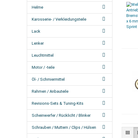
Helme
Karosserie- / Verkleidungsteile
Lack
Lenker
Leuchtmittel
Motor / -teile
Öl- / Schmiermittel
Rahmen / Anbauteile
Revisions-Sets & Tuning-Kits
Scheinwerfer / Rücklicht / Blinker
Schrauben / Muttern / Clips / Hülsen