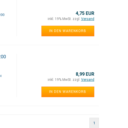
4,75 EUR
200
inkl. 19% MwSt. zzgl.
Versand
IN DEN WARENKORB
200
8,99 EUR
t
inkl. 19% MwSt. zzgl.
Versand
IN DEN WARENKORB
1