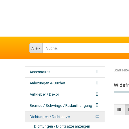
Alle
Startseite
Accessoires
Anleitungen & Bücher
Widef
Aufkleber / Dekor
Bremse / Schwinge / Radaufhängung
Dichtungen / Dichtsätze
Dichtungen / Dichtsätze anzeigen