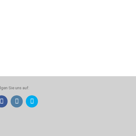
lgen Sie uns auf: