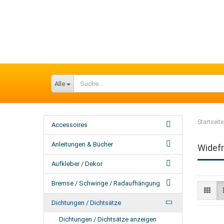
Alle
Startseite
Accessoires
Anleitungen & Bücher
Widef
Aufkleber / Dekor
Bremse / Schwinge / Radaufhängung
Dichtungen / Dichtsätze
Dichtungen / Dichtsätze anzeigen