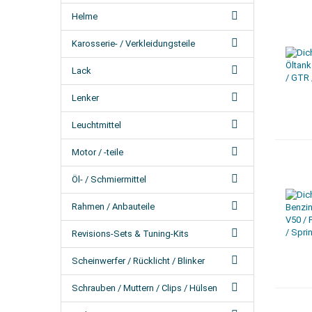
Helme
Karosserie- / Verkleidungsteile
Lack
Lenker
Leuchtmittel
Motor / -teile
Öl- / Schmiermittel
Rahmen / Anbauteile
Revisions-Sets & Tuning-Kits
Scheinwerfer / Rücklicht / Blinker
Schrauben / Muttern / Clips / Hülsen