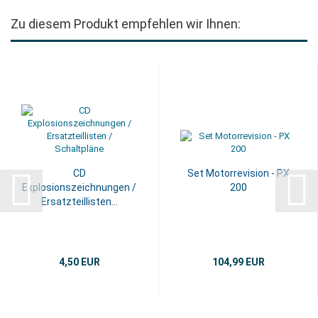
Zu diesem Produkt empfehlen wir Ihnen:
CD
Set Motorrevision - PX
Explosionszeichnungen /
200
Ersatzteillisten...
4,50 EUR
104,99 EUR