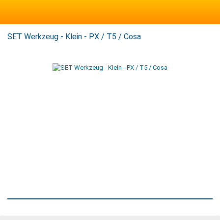
SET Werkzeug - Klein - PX / T5 / Cosa