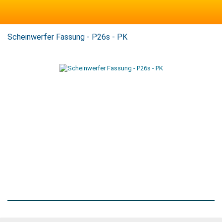
Scheinwerfer Fassung - P26s - PK