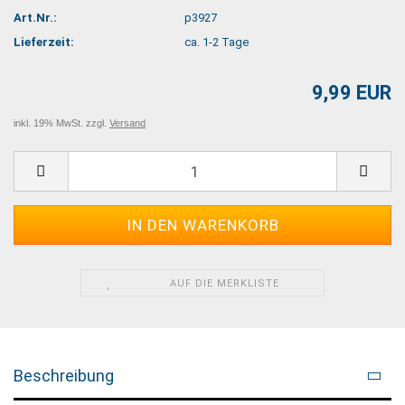
Art.Nr.:
p3927
Lieferzeit:
ca. 1-2 Tage
9,99 EUR
inkl. 19% MwSt. zzgl.
Versand
AUF DIE MERKLISTE
Beschreibung