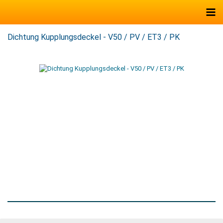
Dichtung Kupplungsdeckel - V50 / PV / ET3 / PK