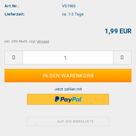
Art.Nr.:
VS1963
Lieferzeit:
ca. 1-2 Tage
1,99 EUR
inkl. 19% MwSt. zzgl.
Versand
Jetzt zahlen mit
AUF DIE MERKLISTE