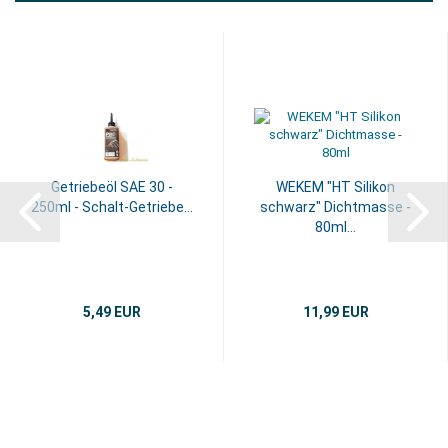
Getriebeöl SAE 30 -
WEKEM "HT Silikon
250ml - Schalt-Getriebe...
schwarz" Dichtmasse -
80ml...
5,49 EUR
11,99 EUR