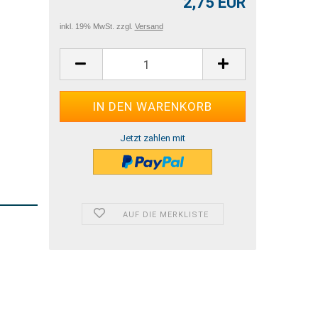
2,75 EUR
inkl. 19% MwSt. zzgl.
Versand
Jetzt zahlen mit
AUF DIE MERKLISTE