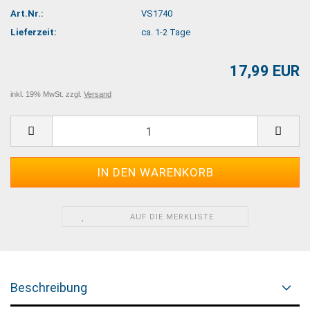
Art.Nr.:
VS1740
Lieferzeit:
ca. 1-2 Tage
17,99 EUR
inkl. 19% MwSt. zzgl.
Versand
AUF DIE MERKLISTE
Beschreibung