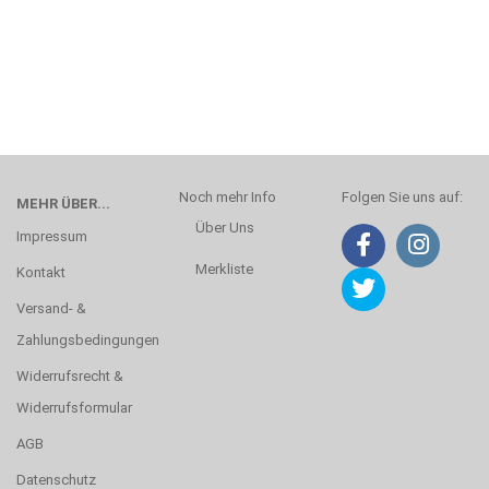
Noch mehr Info
Folgen Sie uns auf:
MEHR ÜBER...
Über Uns
Impressum
Merkliste
Kontakt
Versand- &
Zahlungsbedingungen
Widerrufsrecht &
Widerrufsformular
AGB
Datenschutz