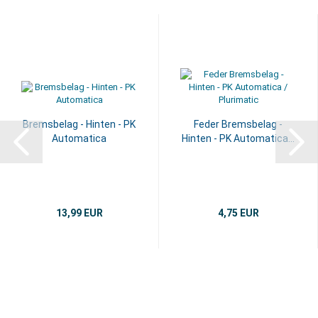
Bremsbelag - Hinten - PK
Feder Bremsbelag -
Automatica
Hinten - PK Automatica...
13,99 EUR
4,75 EUR