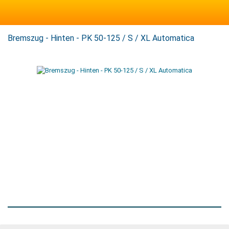
Bremszug - Hinten - PK 50-125 / S / XL Automatica