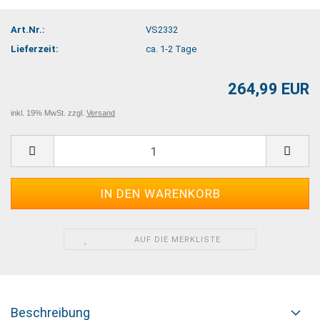
Art.Nr.:
VS2332
Lieferzeit:
ca. 1-2 Tage
264,99 EUR
inkl. 19% MwSt. zzgl.
Versand
AUF DIE MERKLISTE
Beschreibung