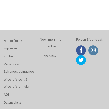
Noch mehr Info
Folgen Sie uns auf:
MEHR ÜBER...
Über Uns
Impressum
Merkliste
Kontakt
Versand- &
Zahlungsbedingungen
Widerrufsrecht &
Widerrufsformular
AGB
Datenschutz