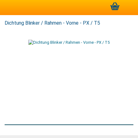
Dichtung Blinker / Rahmen - Vorne - PX / T5