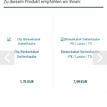
Zu diesem Produkt empfehlen wir Ihnen:
Clip Blinkerkabel
Blinkerkabel Seitenhaube
Seitenhaube
- PX / Lusso / T5...
1,75 EUR
7,99 EUR