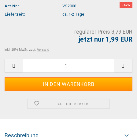
-47%
Art.Nr.:
VS2008
Lieferzeit:
ca. 1-2 Tage
regulärer Preis 3,79 EUR
jetzt nur 1,99 EUR
inkl. 19% MwSt. zzgl.
Versand
AUF DIE MERKLISTE
Beschreibung