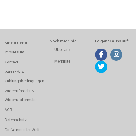
Noch mehr Info
Folgen Sie uns auf:
MEHR ÜBER...
Über Uns
Impressum
Merkliste
Kontakt
Versand- &
Zahlungsbedingungen
Widerrufsrecht &
Widerrufsformular
AGB
Datenschutz
Grüße aus aller Welt