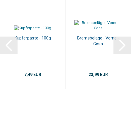
Kupferpaste - 100g
Bremsbeläge - Vorne -
Cosa
7,49 EUR
23,99 EUR