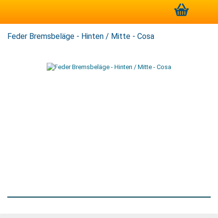
Feder Bremsbeläge - Hinten / Mitte - Cosa