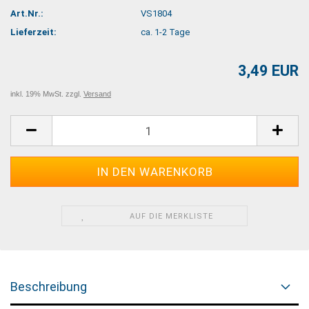
Art.Nr.:
VS1804
Lieferzeit:
ca. 1-2 Tage
3,49 EUR
inkl. 19% MwSt. zzgl.
Versand
AUF DIE MERKLISTE
Beschreibung