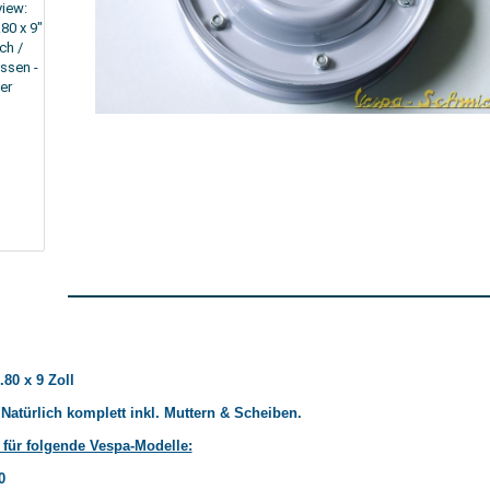
.80 x 9 Zoll
 / Natürlich komplett inkl. Muttern & Scheiben.
für folgende Vespa-Modelle:
0