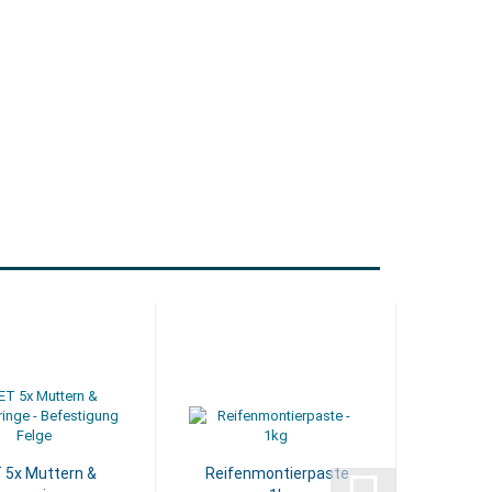
 5x Muttern &
Reifenmontierpaste