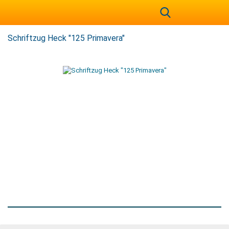
Schriftzug Heck "125 Primavera"