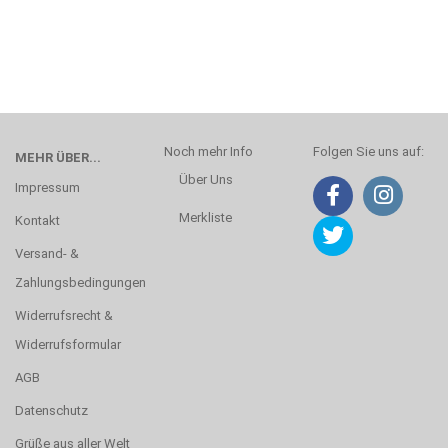
Noch mehr Info
Folgen Sie uns auf:
MEHR ÜBER...
Über Uns
Impressum
Merkliste
Kontakt
Versand- &
Zahlungsbedingungen
Widerrufsrecht &
Widerrufsformular
AGB
Datenschutz
Grüße aus aller Welt