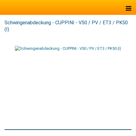
Schwingenabdeckung - CUPPINI - V50 / PV / ET3 / PK50
(I)