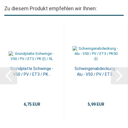
Zu diesem Produkt empfehlen wir Ihnen:
Grundplatte Schwinge -
Schwingenabdeckung -
V50 / PV / ET3 / PK...
Alu - V50 / PV / ET3...
6,75 EUR
5,99 EUR