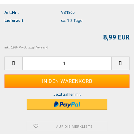
Art.Nr.:
VS1865
Lieferzeit:
ca. 1-2 Tage
8,99 EUR
inkl. 19% MwSt. zzgl.
Versand
Jetzt zahlen mit
AUF DIE MERKLISTE