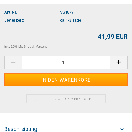
Art.Nr.:
VS1879
Lieferzeit:
ca. 1-2 Tage
41,99 EUR
inkl. 19% MwSt. zzgl.
Versand
AUF DIE MERKLISTE
Beschreibung