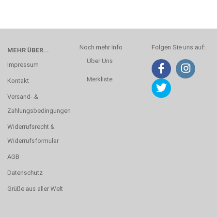
Noch mehr Info
Folgen Sie uns auf:
MEHR ÜBER...
Über Uns
Impressum
Merkliste
Kontakt
Versand- &
Zahlungsbedingungen
Widerrufsrecht &
Widerrufsformular
AGB
Datenschutz
Grüße aus aller Welt