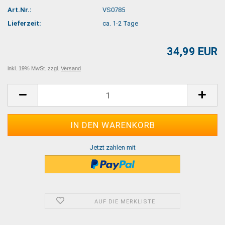
Art.Nr.:
VS0785
Lieferzeit:
ca. 1-2 Tage
34,99 EUR
inkl. 19% MwSt. zzgl.
Versand
Jetzt zahlen mit
AUF DIE MERKLISTE