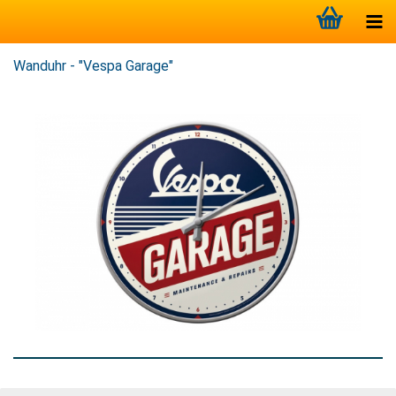
Wanduhr - "Vespa Garage"