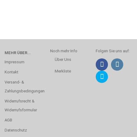
Noch mehr Info
Folgen Sie uns auf:
MEHR ÜBER...
Über Uns
Impressum
Merkliste
Kontakt
Versand- &
Zahlungsbedingungen
Widerrufsrecht &
Widerrufsformular
AGB
Datenschutz