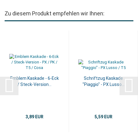
Zu diesem Produkt empfehlen wir Ihnen:
Emblem Kaskade - 6-Eck
Schriftzug Kaskade
/ Steck-Version...
"Piaggio" - PX Lusso...
3,89 EUR
5,59 EUR