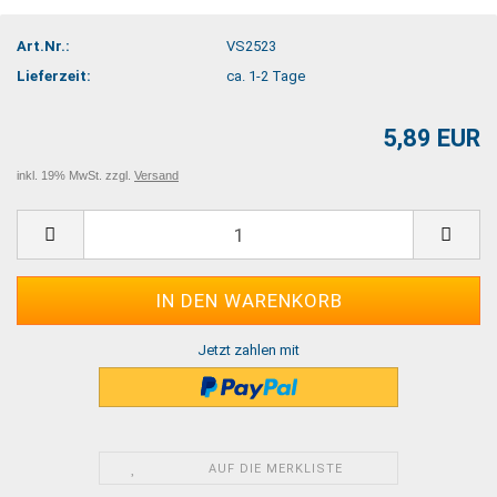
Art.Nr.:
VS2523
Lieferzeit:
ca. 1-2 Tage
5,89 EUR
inkl. 19% MwSt. zzgl.
Versand
Jetzt zahlen mit
AUF DIE MERKLISTE