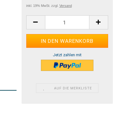
inkl. 19% MwSt. zzgl.
Versand
Jetzt zahlen mit
AUF DIE MERKLISTE