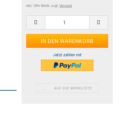
inkl. 19% MwSt. zzgl.
Versand
Jetzt zahlen mit
AUF DIE MERKLISTE